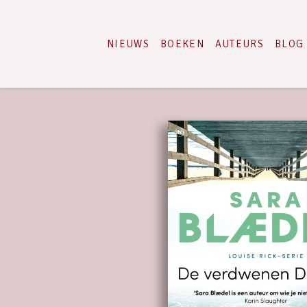
NIEUWS
BOEKEN
AUTEURS
BLOG