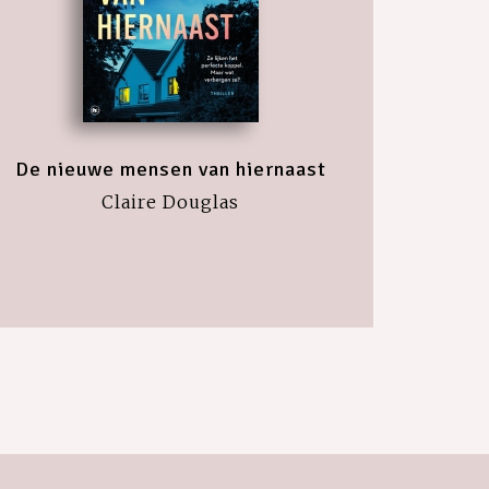
De nieuwe mensen van hiernaast
Claire Douglas