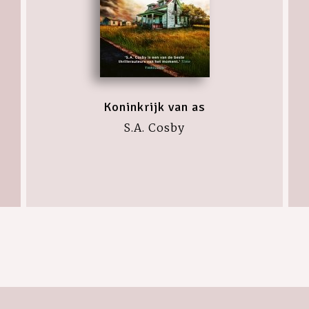
Koninkrijk van as
S.A. Cosby