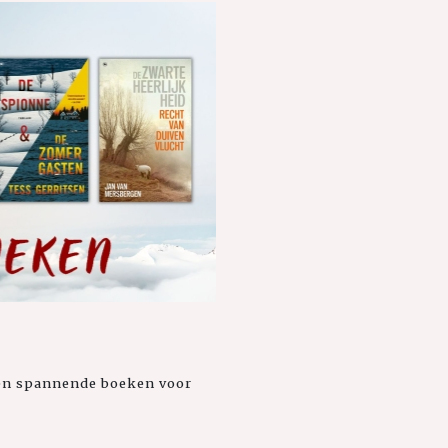
ien spannende boeken voor