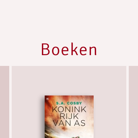
Boeken