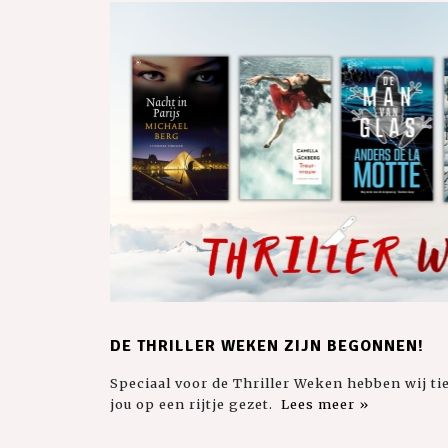
DE THRILLER WEKEN ZIJN BEGONNEN!
Speciaal voor de Thriller Weken hebben wij t
jou op een rijtje gezet.
Lees meer »