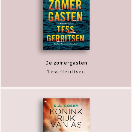
De zomergasten
Tess Gerritsen