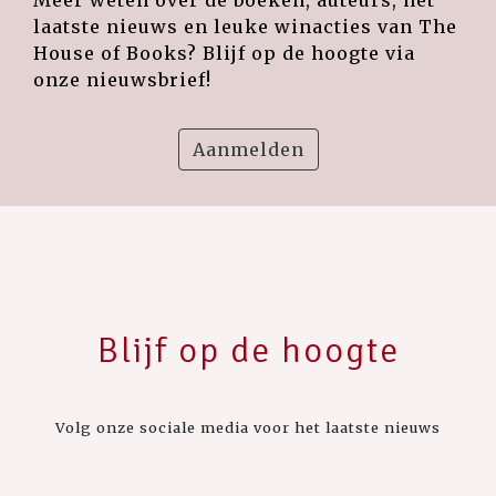
laatste nieuws en leuke winacties van The
House of Books? Blijf op de hoogte via
onze nieuwsbrief!
Aanmelden
Blijf op de hoogte
Volg onze sociale media voor het laatste nieuws