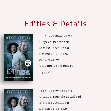
Edities & Details
ISBN: 9789044370768
Uitgave: Paperback
Status: Beschikbaar
Datum: 03-03-2026
Prijs: € 23,99
Omvang: 384 pagina's
Bestel
ISBN: 9789044370775
Uitgave: Digitale download
Status: Beschikbaar
Datum: 03-03-2026