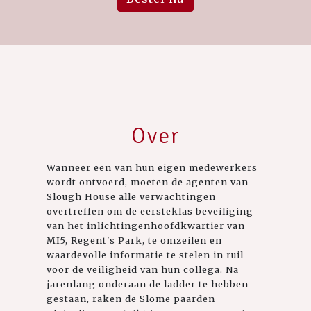
Over
Wanneer een van hun eigen medewerkers
wordt ontvoerd, moeten de agenten van
Slough House alle verwachtingen
overtreffen om de eersteklas beveiliging
van het inlichtingenhoofdkwartier van
MI5, Regent's Park, te omzeilen en
waardevolle informatie te stelen in ruil
voor de veiligheid van hun collega. Na
jarenlang onderaan de ladder te hebben
gestaan, raken de Slome paarden