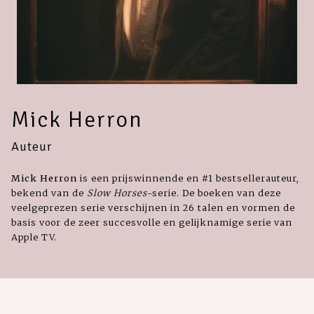
Mick Herron
Auteur
Mick Herron
is een prijswinnende en #1 bestsellerauteur,
bekend van de
Slow Horses
-serie. De boeken van deze
veelgeprezen serie verschijnen in 26 talen en vormen de
basis voor de zeer succesvolle en gelijknamige serie van
Apple TV.