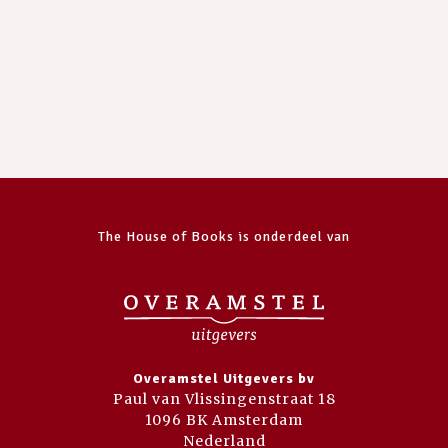
The House of Books is onderdeel van
Overamstel Uitgevers bv
Paul van Vlissingenstraat 18
1096 BK Amsterdam
Nederland