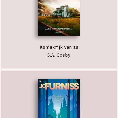
Koninkrijk van as
S.A. Cosby