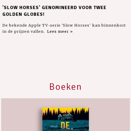
'SLOW HORSES' GENOMINEERD VOOR TWEE
GOLDEN GLOBES!
De bekende Apple TV-serie 'Slow Horses' kan binnenkort
in de prijzen vallen.
Lees meer »
Boeken