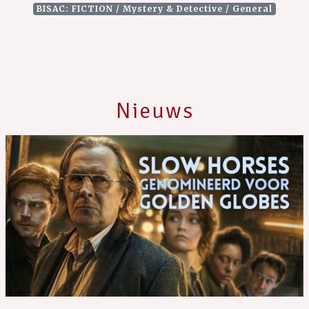
BISAC: FICTION / Mystery & Detective / General
Nieuws