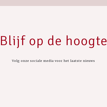
Blijf op de hoogt
Volg onze sociale media voor het laatste nieuws