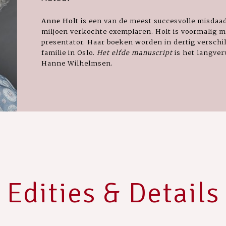
Anne Holt
is een van de meest succesvolle misdaad
miljoen verkochte exemplaren. Holt is voormalig min
presentator. Haar boeken worden in dertig verschi
familie in Oslo.
Het elfde manuscript
is het langver
Hanne Wilhelmsen.
Edities & Details