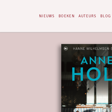
NIEUWS
BOEKEN
AUTEURS
BLOG