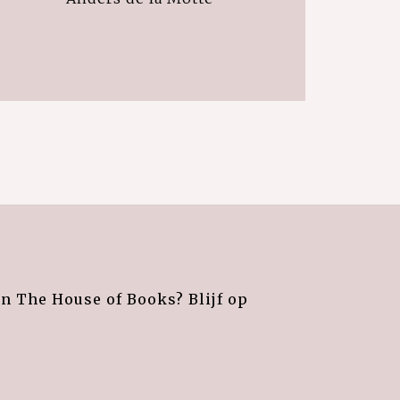
an The House of Books? Blijf op