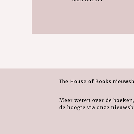
The House of Books nieuwsb
Meer weten over de boeken, 
de hoogte via onze nieuwsbr