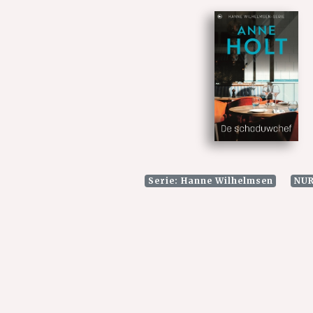
Serie: Hanne Wilhelmsen
NUR