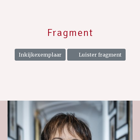
Fragment
Inkijkexemplaar
Luister fragment