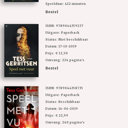
Speelduur: 422 minuten
Bestel
ISBN: 9789044359237
Uitgave: Paperback
Status: Niet beschikbaar
Datum: 17-10-2019
Prijs: € 12,50
Omvang: 224 pagina's
Bestel
ISBN: 9789044358735
Uitgave: Paperback
Status: Beschikbaar
Datum: 14-06-2019
Prijs: € 22,99
Omvang: 240 pagina's