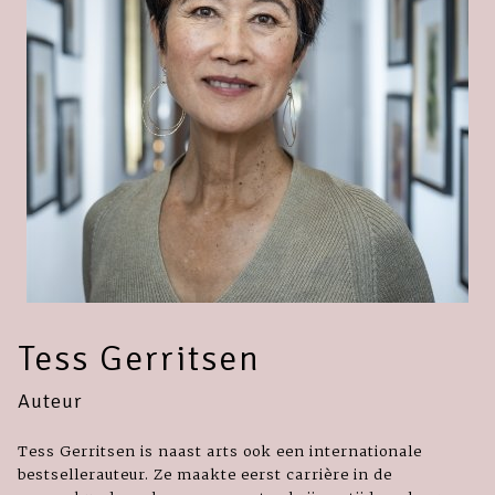
Tess Gerritsen
Auteur
Tess Gerritsen is naast arts ook een internationale
bestsellerauteur. Ze maakte eerst carrière in de