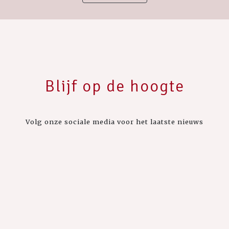
Blijf op de hoogte
Volg onze sociale media voor het laatste nieuws