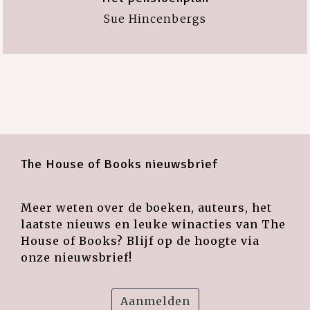
Sue Hincenbergs
The House of Books nieuwsbrief
Meer weten over de boeken, auteurs, het
laatste nieuws en leuke winacties van The
House of Books? Blijf op de hoogte via
onze nieuwsbrief!
Aanmelden