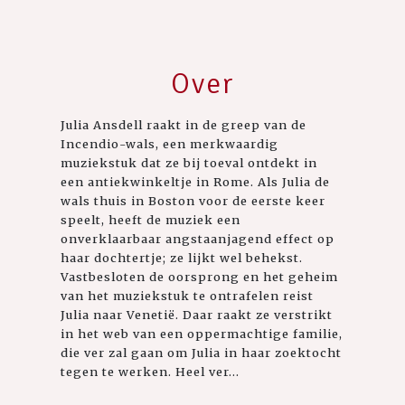
Over
Julia Ansdell raakt in de greep van de
Incendio-wals, een merkwaardig
muziekstuk dat ze bij toeval ontdekt in
een antiekwinkeltje in Rome. Als Julia de
wals thuis in Boston voor de eerste keer
speelt, heeft de muziek een
onverklaarbaar angstaanjagend effect op
haar dochtertje; ze lijkt wel behekst.
Vastbesloten de oorsprong en het geheim
van het muziekstuk te ontrafelen reist
Julia naar Venetië. Daar raakt ze verstrikt
in het web van een oppermachtige familie,
die ver zal gaan om Julia in haar zoektocht
tegen te werken. Heel ver...