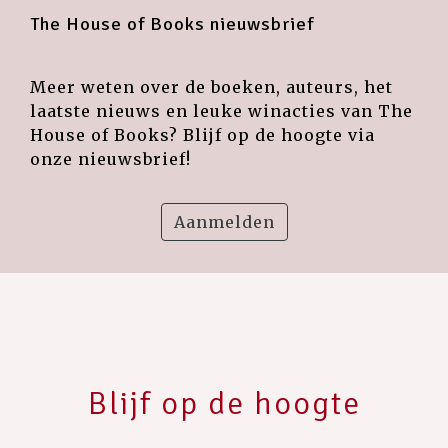
The House of Books nieuwsbrief
Meer weten over de boeken, auteurs, het
laatste nieuws en leuke winacties van The
House of Books? Blijf op de hoogte via
onze nieuwsbrief!
Aanmelden
Blijf op de hoogte