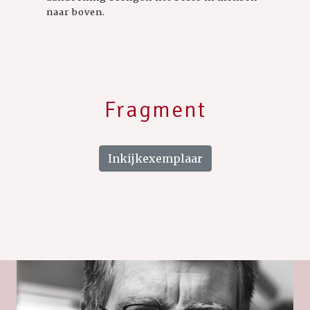
naar boven.
Fragment
Inkijkexemplaar