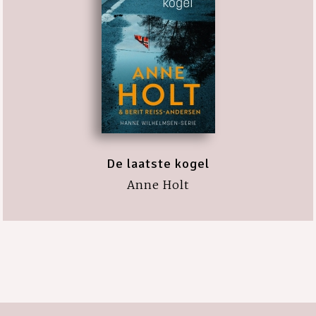
De laatste kogel
Anne Holt