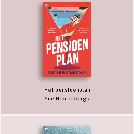
Het pensioenplan
Sue Hincenbergs