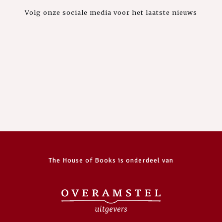
Volg onze sociale media voor het laatste nieuws
The House of Books is onderdeel van