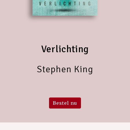
Verlichting
Stephen King
Bestel nu