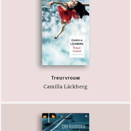
Treurvrouw
Camilla Läckberg