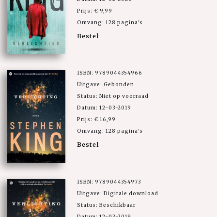
Prijs: € 9,99
Omvang: 128 pagina's
Bestel
ISBN: 9789044354966
Uitgave: Gebonden
Status: Niet op voorraad
Datum: 12-03-2019
Prijs: € 16,99
Omvang: 128 pagina's
Bestel
ISBN: 9789044354973
Uitgave: Digitale download
Status: Beschikbaar
Datum: 12-03-2019