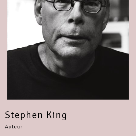
Stephen King
Auteur