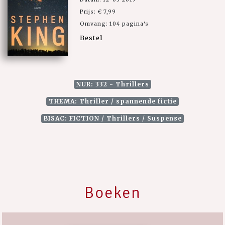
Prijs: € 7,99
Omvang: 104 pagina's
Bestel
NUR: 332 - Thrillers
THEMA: Thriller / spannende fictie
BISAC: FICTION / Thrillers / Suspense
Boeken