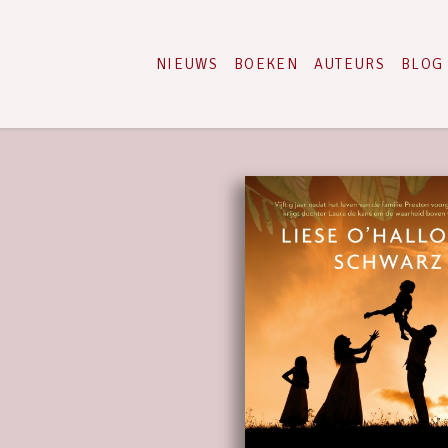
NIEUWS
BOEKEN
AUTEURS
BLOG