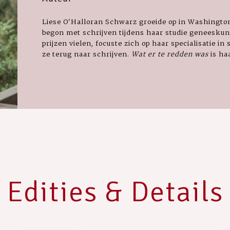
Liese O'Halloran Schwarz groeide op in Washington
begon met schrijven tijdens haar studie geneeskun
prijzen vielen, focuste zich op haar specialisatie 
ze terug naar schrijven.
Wat er te redden was
is ha
Edities & Details