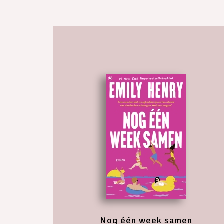
Nog één week samen