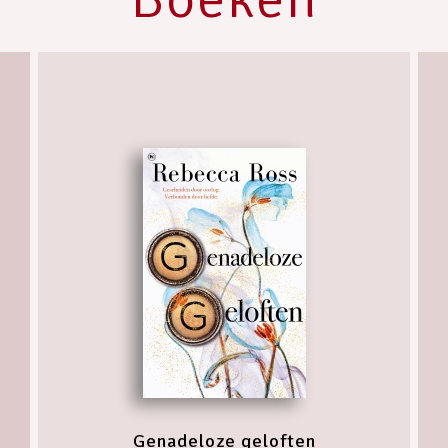
Genadeloze geloften