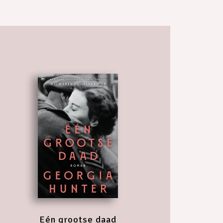
Eén grootse daad