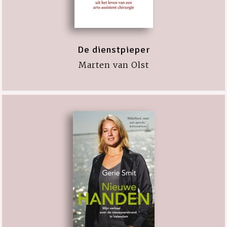
De dienstpieper
Marten van Olst