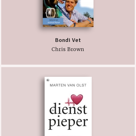
Bondi Vet
Chris Brown