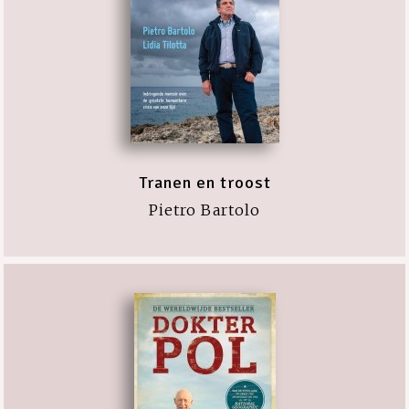
Tranen en troost
Pietro Bartolo