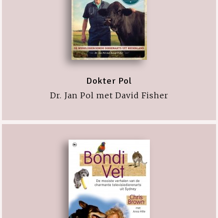
Dokter Pol
Dr. Jan Pol met David Fisher