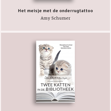
Het meisje met de onderrugtattoo
Amy Schumer