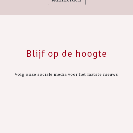
Blijf op de hoogte
Volg onze sociale media voor het laatste nieuws