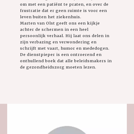
om met een patiënt te praten, en over de
frustratie dat er geen ruimte is voor een
leven buiten het ziekenhuis.
Marten van Olst geeft ons een kijkje
achter de schermen in een heel
persoonlijk verhaal. Hij laat ons delen in
zijn verbazing en verwondering en
schrijft met vaart, humor en mededogen.
De dienstpieper is een ontroerend en
onthullend boek dat alle beleidsmakers in
de gezondheidszorg moeten lezen.