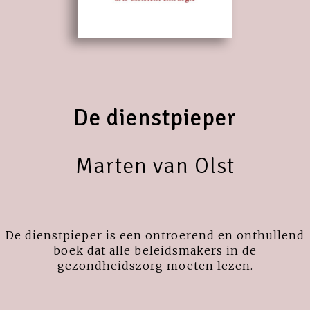
De dienstpieper
Marten van Olst
De dienstpieper is een ontroerend en onthullend
boek dat alle beleidsmakers in de
gezondheidszorg moeten lezen.