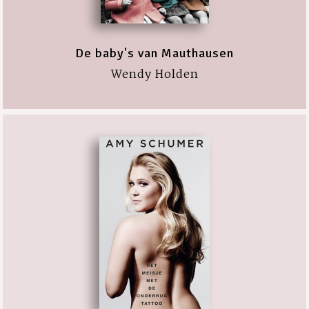
De baby's van Mauthausen
Wendy Holden