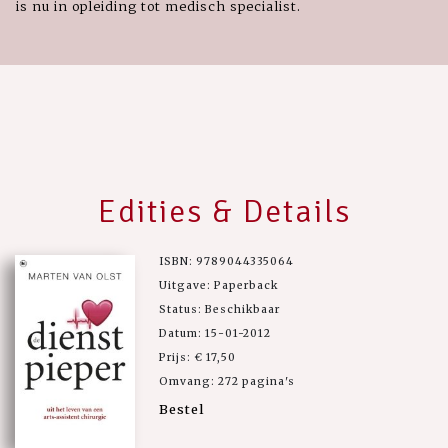
is nu in opleiding tot medisch specialist.
Edities & Details
ISBN: 9789044335064
Uitgave: Paperback
Status: Beschikbaar
Datum: 15-01-2012
Prijs: € 17,50
Omvang: 272 pagina's
Bestel