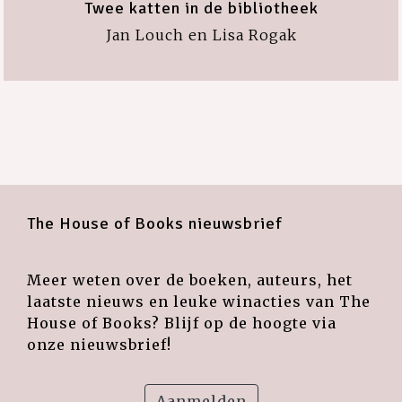
Twee katten in de bibliotheek
Jan Louch en Lisa Rogak
The House of Books nieuwsbrief
Meer weten over de boeken, auteurs, het
laatste nieuws en leuke winacties van The
House of Books? Blijf op de hoogte via
onze nieuwsbrief!
Aanmelden