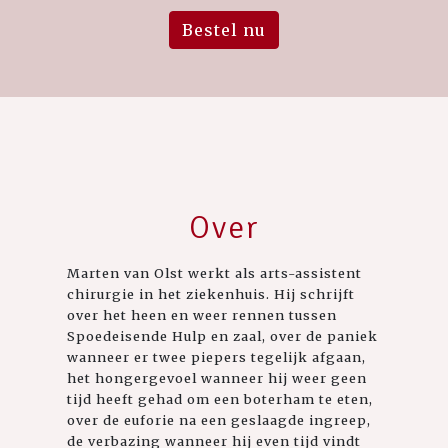
Bestel nu
Over
Marten van Olst werkt als arts-assistent
chirurgie in het ziekenhuis. Hij schrijft
over het heen en weer rennen tussen
Spoedeisende Hulp en zaal, over de paniek
wanneer er twee piepers tegelijk afgaan,
het hongergevoel wanneer hij weer geen
tijd heeft gehad om een boterham te eten,
over de euforie na een geslaagde ingreep,
de verbazing wanneer hij even tijd vindt