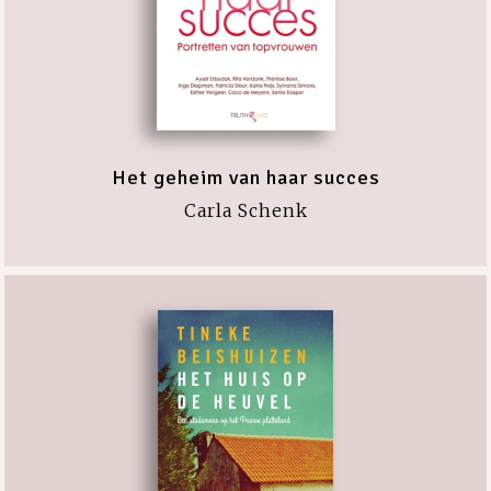
Het geheim van haar succes
Carla Schenk