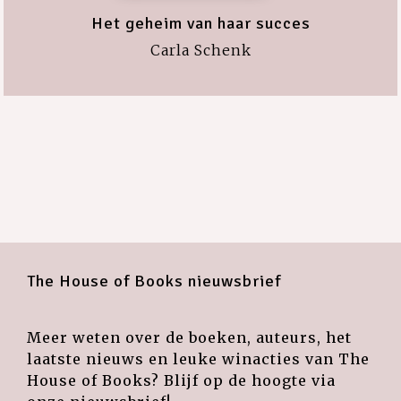
Het geheim van haar succes
Carla Schenk
The House of Books nieuwsbrief
Meer weten over de boeken, auteurs, het
laatste nieuws en leuke winacties van The
House of Books? Blijf op de hoogte via