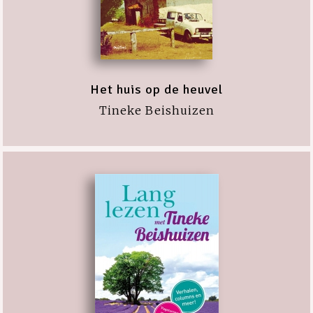
Het huis op de heuvel
Tineke Beishuizen