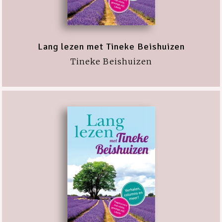
Lang lezen met Tineke Beishuizen
Tineke Beishuizen