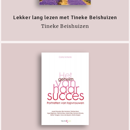
Lekker lang lezen met Tineke Beishuizen
Tineke Beishuizen