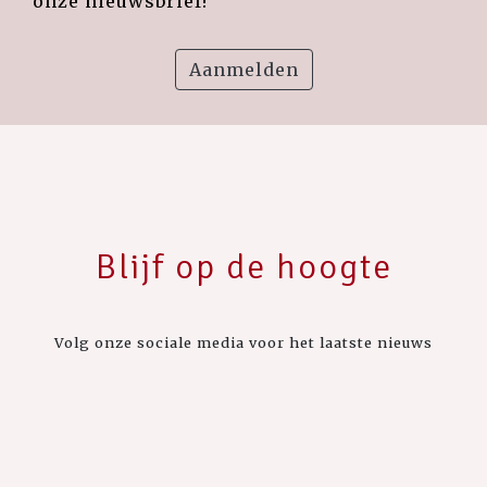
onze nieuwsbrief!
Aanmelden
Blijf op de hoogte
Volg onze sociale media voor het laatste nieuws