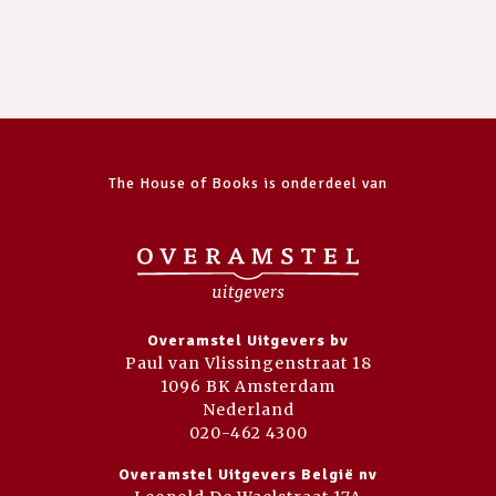
The House of Books is onderdeel van
Overamstel Uitgevers bv
Paul van Vlissingenstraat 18
1096 BK Amsterdam
Nederland
020-462 4300
Overamstel Uitgevers België nv