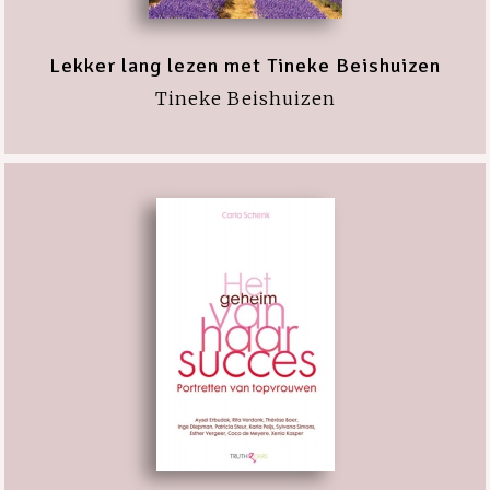
Lekker lang lezen met Tineke Beishuizen
Tineke Beishuizen