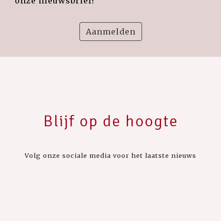
onze nieuwsbrief!
Aanmelden
Blijf op de hoogte
Volg onze sociale media voor het laatste nieuws