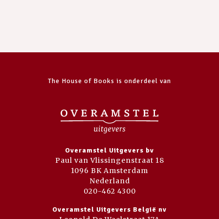
The House of Books is onderdeel van
Overamstel Uitgevers bv
Paul van Vlissingenstraat 18
1096 BK Amsterdam
Nederland
020-462 4300
Overamstel Uitgevers België nv