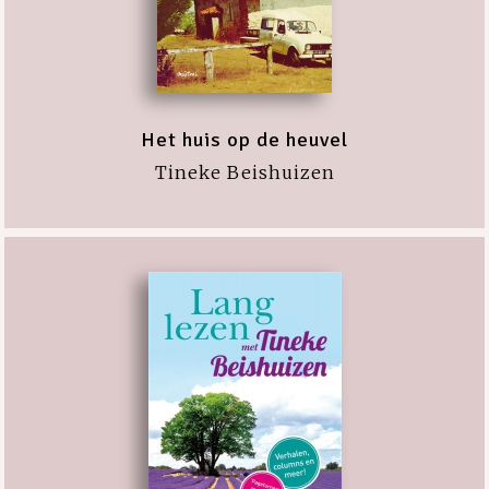
Het huis op de heuvel
Tineke Beishuizen