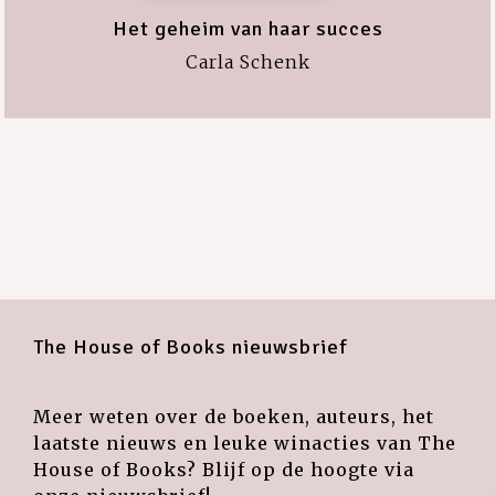
Het geheim van haar succes
Carla Schenk
The House of Books nieuwsbrief
Meer weten over de boeken, auteurs, het
laatste nieuws en leuke winacties van The
House of Books? Blijf op de hoogte via