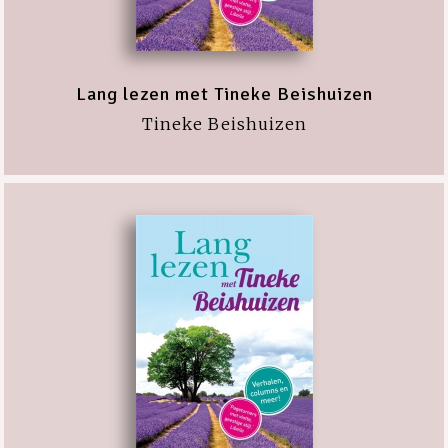
Lang lezen met Tineke Beishuizen
Tineke Beishuizen