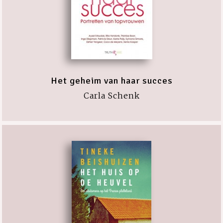
Het geheim van haar succes
Carla Schenk