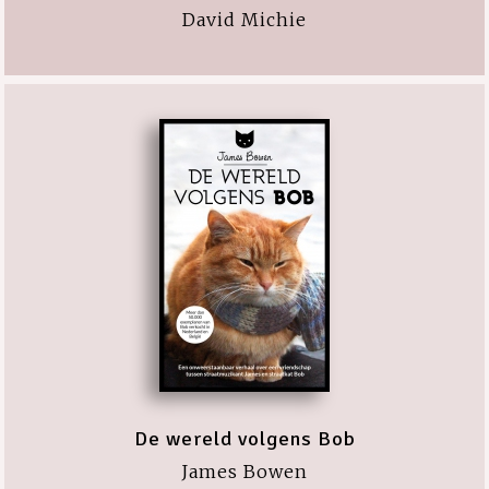
David Michie
De wereld volgens Bob
James Bowen