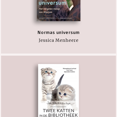
Normas universum
Jessica Menheere