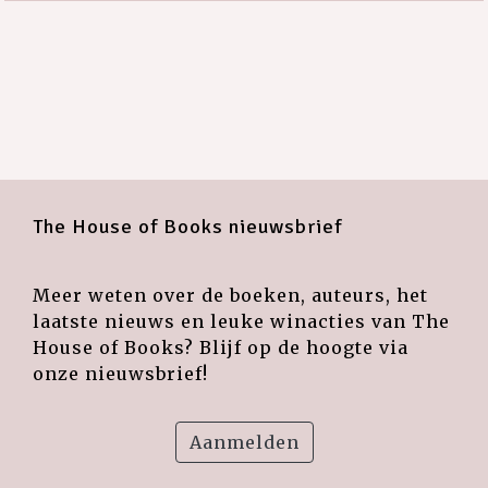
The House of Books nieuwsbrief
Meer weten over de boeken, auteurs, het
laatste nieuws en leuke winacties van The
House of Books? Blijf op de hoogte via
onze nieuwsbrief!
Aanmelden