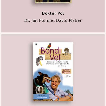
Dokter Pol
Dr. Jan Pol met David Fisher