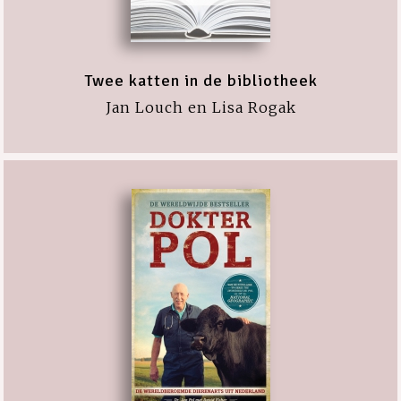
Twee katten in de bibliotheek
Jan Louch en Lisa Rogak