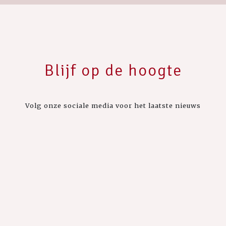
Blijf op de hoogte
Volg onze sociale media voor het laatste nieuws