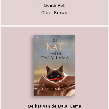
Bondi Vet
Chris Brown
De kat van de Dalai Lama