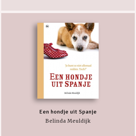
Een hondje uit Spanje
Belinda Meuldijk