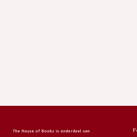
P
The House of Books is onderdeel van