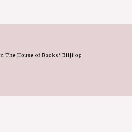
an The House of Books? Blijf op