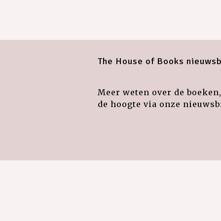
The House of Books nieuwsb
Meer weten over de boeken, 
de hoogte via onze nieuwsbr