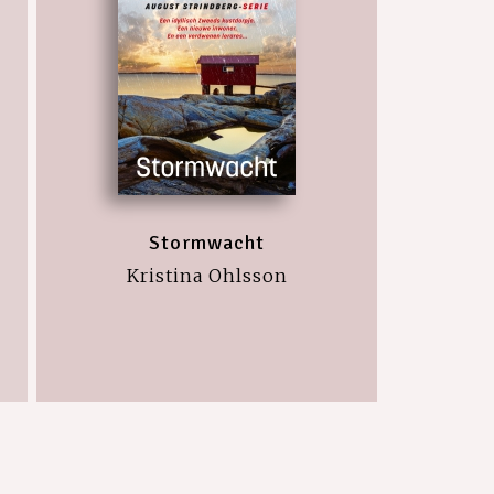
Stormwacht
Kristina Ohlsson