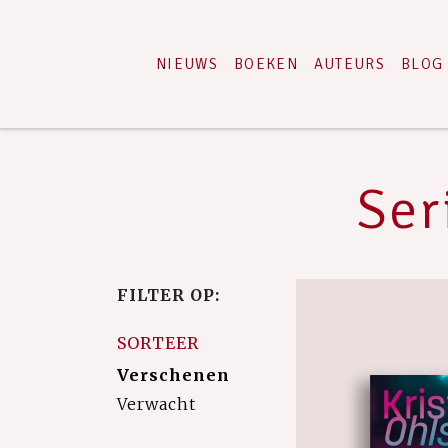
NIEUWS
BOEKEN
AUTEURS
BLOG
Ser
FILTER OP:
SORTEER
Verschenen
Verwacht