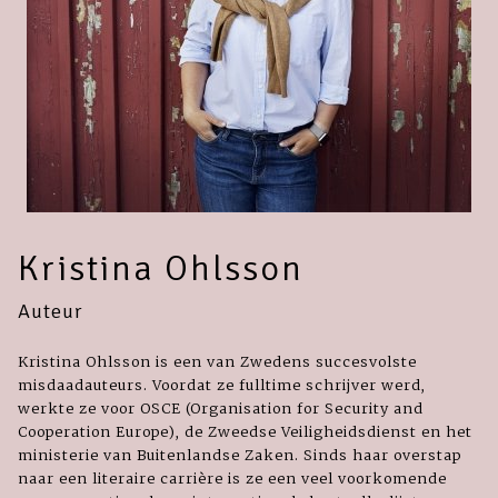
Kristina Ohlsson
Auteur
Kristina Ohlsson is een van Zwedens succesvolste
misdaadauteurs. Voordat ze fulltime schrijver werd,
werkte ze voor OSCE (Organisation for Security and
Cooperation Europe), de Zweedse Veiligheidsdienst en het
ministerie van Buitenlandse Zaken. Sinds haar overstap
naar een literaire carrière is ze een veel voorkomende