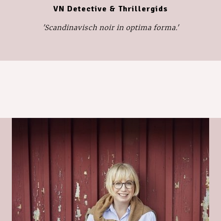
VN Detective & Thrillergids
'Scandinavisch noir in optima forma.'