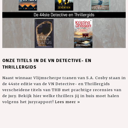
ONZE TITELS IN DE VN DETECTIVE- EN
THRILLERGIDS
Naast winnaar Vlijmscherpe tranen van S.A. Cosby staan in
de 44ste editie van de VN Detective- en Thrillergids
verscheidene titels van THB met prachtige recensies van
de jury. Bekijk hier welke thrillers jij in huis moet halen
volgens het juryrapport!
Lees meer »