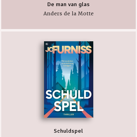
De man van glas
Anders de la Motte
Schuldspel