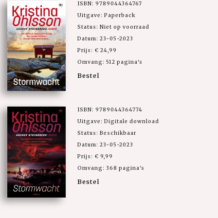
ISBN: 9789044364767
Uitgave: Paperback
Status: Niet op voorraad
Datum: 23-05-2023
Prijs: € 24,99
Omvang: 512 pagina's
Bestel
ISBN: 9789044364774
Uitgave: Digitale download
Status: Beschikbaar
Datum: 23-05-2023
Prijs: € 9,99
Omvang: 368 pagina's
Bestel