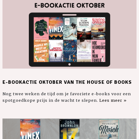
E-BOOKACTIE OKTOBER VAN THE HOUSE OF BOOKS
Nog twee weken de tijd om je favoriete e-books voor een
spotgoedkope prijs in de wacht te slepen.
Lees meer »