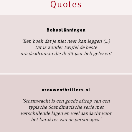
Quotes
Bohuslänningen
'Een boek dat je niet neer kan leggen (...)
Dit is zonder twijfel de beste
misdaadroman die ik dit jaar heb gelezen.'
vrouwenthrillers.nl
'
Stormwacht
is een goede aftrap van een
typische Scandinavische serie met
verschillende lagen en veel aandacht voor
het karakter van de personages.'