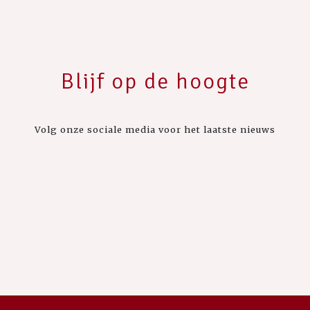
Blijf op de hoogte
Volg onze sociale media voor het laatste nieuws