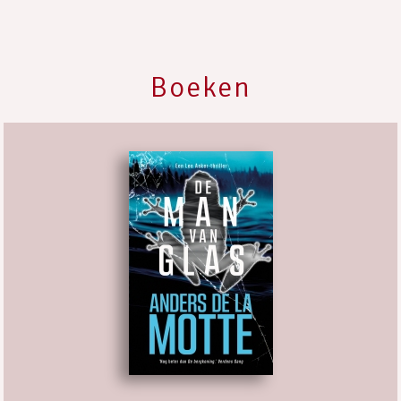
Boeken