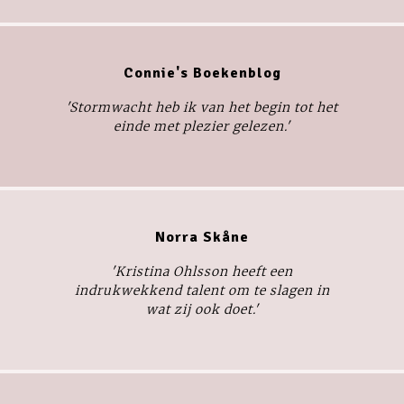
Connie's Boekenblog
'
Stormwacht
heb ik van het begin tot het
einde met plezier gelezen.'
Norra Skåne
'Kristina Ohlsson heeft een
indrukwekkend talent om te slagen in
wat zij ook doet.'