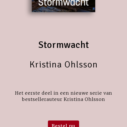
Stormwacht
Kristina Ohlsson
Het eerste deel in een nieuwe serie van
bestsellerauteur Kristina Ohlsson
Bestel nu