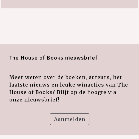
The House of Books nieuwsbrief
Meer weten over de boeken, auteurs, het
laatste nieuws en leuke winacties van The
House of Books? Blijf op de hoogte via
onze nieuwsbrief!
Aanmelden