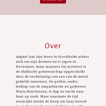
Over
August laat zijn leven in Stockholm achter
zich om zijn dromen na te jagen in
Hovenäset, maar wanneer hij arriveert is
de idyllische gemeenschap opgeschrikt
door de verdwijning van een van de meest
geliefde inwoners. De politie, onder
leiding van de empathische en gedreven
Maria Martinsson, is dag en nacht naar
haar op zoek. Maar naarmate de tijd
verstrijkt neemt de hoop om haar levend