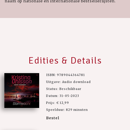
naam op nationale en internationale bestsellerlijsten.
Edities & Details
ISBN: 9789044364781
Uitgave: Audio download
Status: Beschikbaar
Datum: 31-05-2023
Prijs: € 12,99
Speelduur: 829 minuten
Bestel