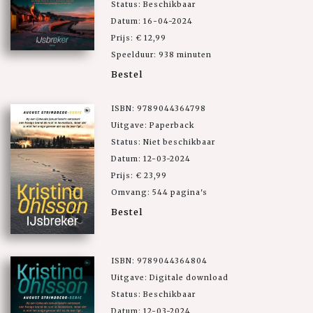
Status: Beschikbaar
Datum: 16-04-2024
Prijs: € 12,99
Speelduur: 938 minuten
Bestel
ISBN: 9789044364798
Uitgave: Paperback
Status: Niet beschikbaar
Datum: 12-03-2024
Prijs: € 23,99
Omvang: 544 pagina's
Bestel
ISBN: 9789044364804
Uitgave: Digitale download
Status: Beschikbaar
Datum: 12-03-2024