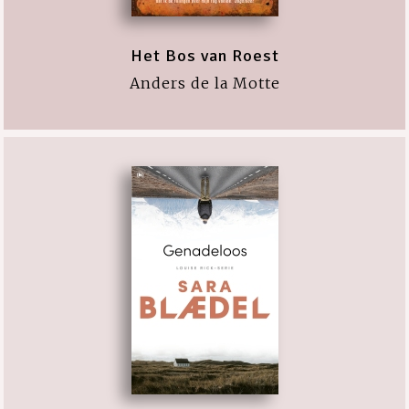
Het Bos van Roest
Anders de la Motte