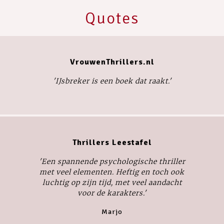
Quotes
VrouwenThrillers.nl
'
IJsbreker
is een boek dat raakt.'
Thrillers Leestafel
'Een spannende psychologische thriller
met veel elementen. Heftig en toch ook
luchtig op zijn tijd, met veel aandacht
voor de karakters.'
Marjo