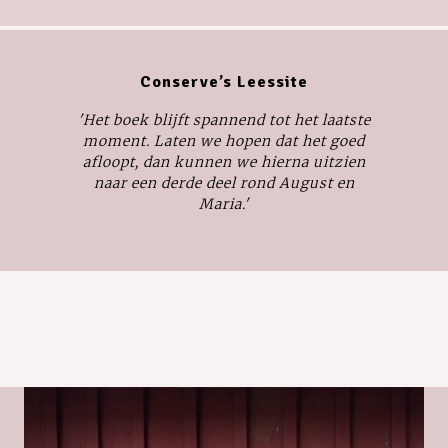
Conserve’s Leessite
'Het boek blijft spannend tot het laatste
moment. Laten we hopen dat het goed
afloopt, dan kunnen we hierna uitzien
naar een derde deel rond August en
Maria.'