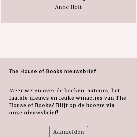
Anne Holt
The House of Books nieuwsbrief
Meer weten over de boeken, auteurs, het
laatste nieuws en leuke winacties van The
House of Books? Blijf op de hoogte via
onze nieuwsbrief!
Aanmelden