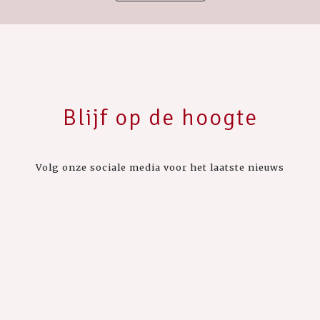
Blijf op de hoogte
Volg onze sociale media voor het laatste nieuws