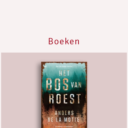
Boeken