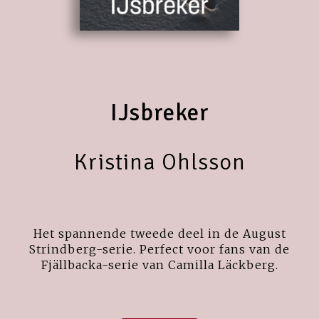
IJsbreker
Kristina Ohlsson
Het spannende tweede deel in de August
Strindberg-serie. Perfect voor fans van de
Fjällbacka-serie van Camilla Läckberg.