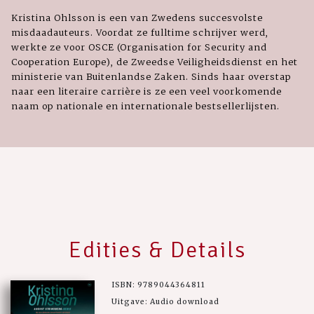
Kristina Ohlsson is een van Zwedens succesvolste
misdaadauteurs. Voordat ze fulltime schrijver werd,
werkte ze voor OSCE (Organisation for Security and
Cooperation Europe), de Zweedse Veiligheidsdienst en het
ministerie van Buitenlandse Zaken. Sinds haar overstap
naar een literaire carrière is ze een veel voorkomende
naam op nationale en internationale bestsellerlijsten.
Edities & Details
ISBN: 9789044364811
Uitgave: Audio download