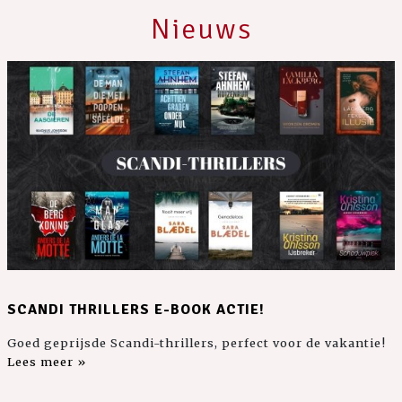
Nieuws
SCANDI THRILLERS E-BOOK ACTIE!
Goed geprijsde Scandi-thrillers, perfect voor de vakantie!
Lees meer »