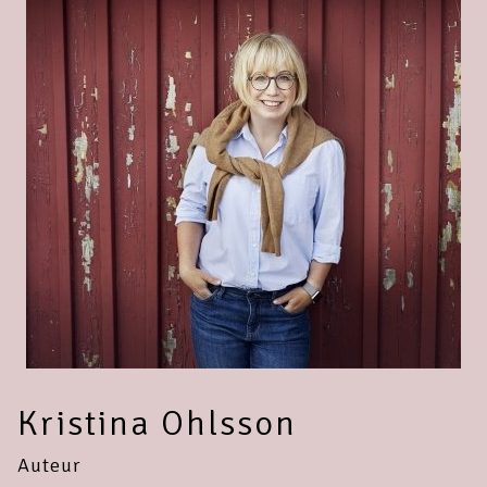
Kristina Ohlsson
Auteur