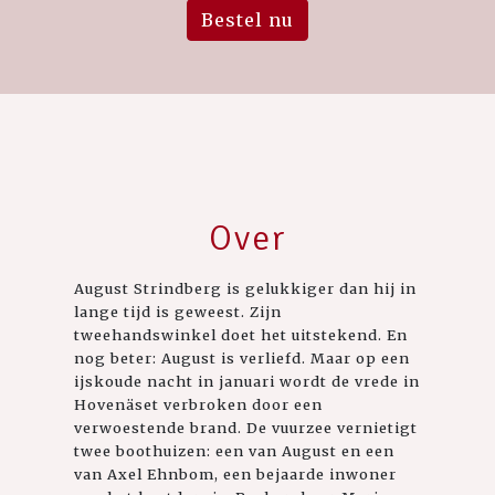
Bestel nu
Over
August Strindberg is gelukkiger dan hij in
lange tijd is geweest. Zijn
tweehandswinkel doet het uitstekend. En
nog beter: August is verliefd. Maar op een
ijskoude nacht in januari wordt de vrede in
Hovenäset verbroken door een
verwoestende brand. De vuurzee vernietigt
twee boothuizen: een van August en een
van Axel Ehnbom, een bejaarde inwoner