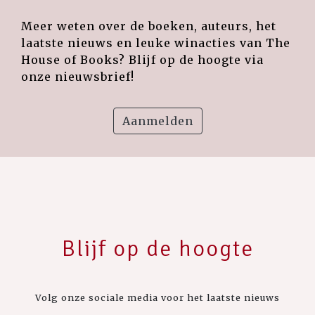
Meer weten over de boeken, auteurs, het
laatste nieuws en leuke winacties van The
House of Books? Blijf op de hoogte via
onze nieuwsbrief!
Aanmelden
Blijf op de hoogte
Volg onze sociale media voor het laatste nieuws