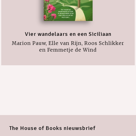
Vier wandelaars en een Siciliaan
Marion Pauw, Elle van Rijn, Roos Schlikker
en Femmetje de Wind
The House of Books nieuwsbrief