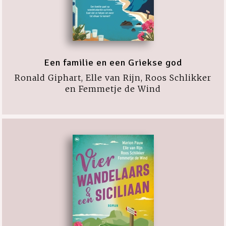
Een familie en een Griekse god
Ronald Giphart, Elle van Rijn, Roos Schlikker
en Femmetje de Wind