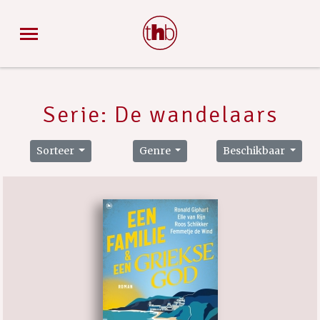
Serie: De wandelaars
Sorteer
Genre
Beschikbaar