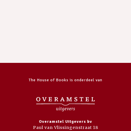
The House of Books is onderdeel van
Overamstel Uitgevers bv
Paul van Vlissingenstraat 18