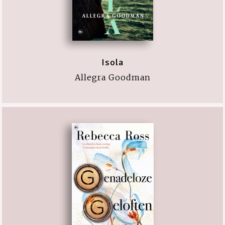
Isola
Allegra Goodman