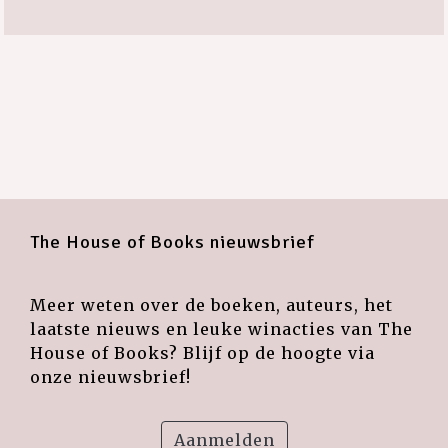
The House of Books nieuwsbrief
Meer weten over de boeken, auteurs, het
laatste nieuws en leuke winacties van The
House of Books? Blijf op de hoogte via
onze nieuwsbrief!
Aanmelden