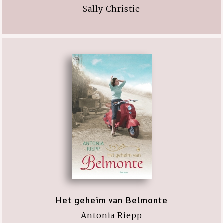
Sally Christie
Het geheim van Belmonte
Antonia Riepp