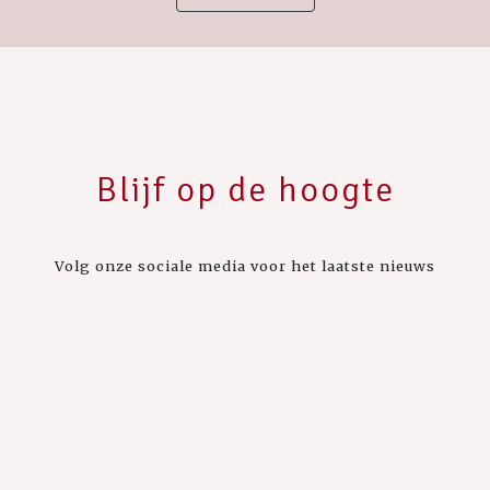
Blijf op de hoogte
Volg onze sociale media voor het laatste nieuws