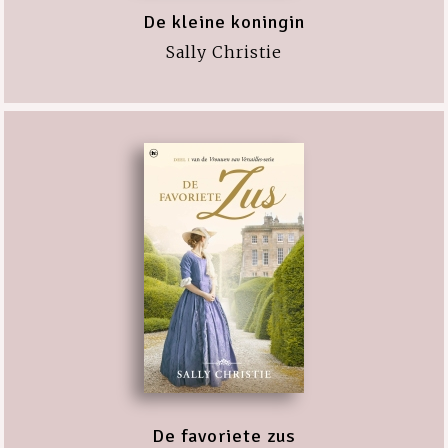
De kleine koningin
Sally Christie
De favoriete zus