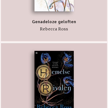
Genadeloze geloften
Rebecca Ross