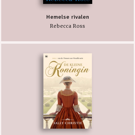
Hemelse rivalen
Rebecca Ross