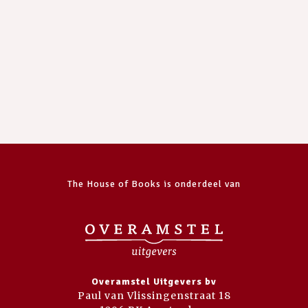
The House of Books is onderdeel van
Overamstel Uitgevers bv
Paul van Vlissingenstraat 18