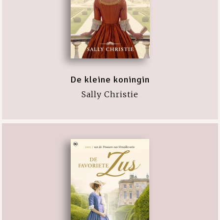
De kleine koningin
Sally Christie