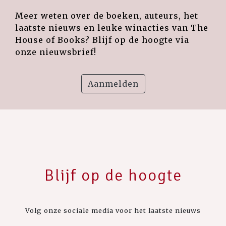
Meer weten over de boeken, auteurs, het
laatste nieuws en leuke winacties van The
House of Books? Blijf op de hoogte via
onze nieuwsbrief!
Aanmelden
Blijf op de hoogte
Volg onze sociale media voor het laatste nieuws