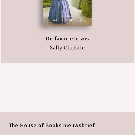
De favoriete zus
Sally Christie
The House of Books nieuwsbrief