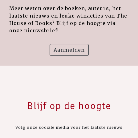
Meer weten over de boeken, auteurs, het
laatste nieuws en leuke winacties van The
House of Books? Blijf op de hoogte via
onze nieuwsbrief!
Aanmelden
Blijf op de hoogte
Volg onze sociale media voor het laatste nieuws