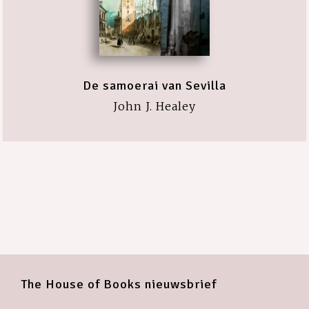
De samoerai van Sevilla
John J. Healey
The House of Books nieuwsbrief