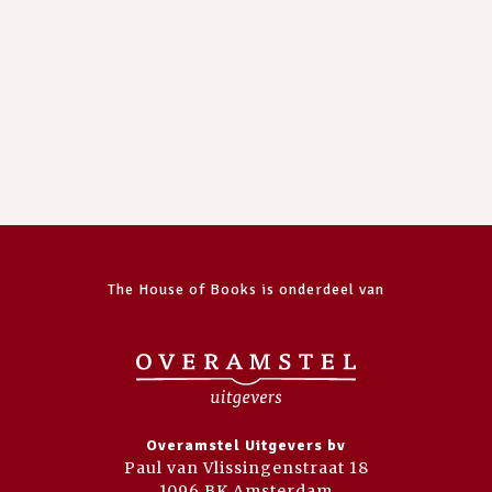
The House of Books is onderdeel van
Overamstel Uitgevers bv
Paul van Vlissingenstraat 18
1096 BK Amsterdam