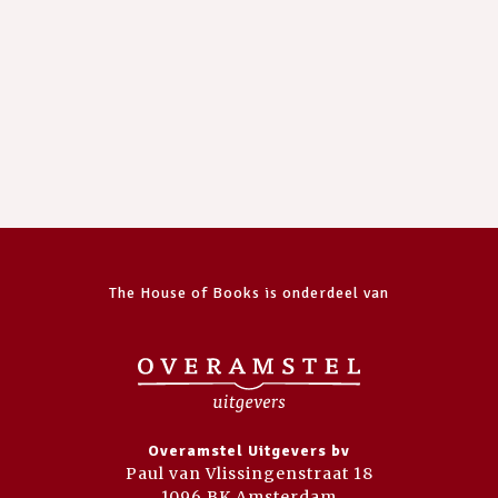
The House of Books is onderdeel van
Overamstel Uitgevers bv
Paul van Vlissingenstraat 18
1096 BK Amsterdam