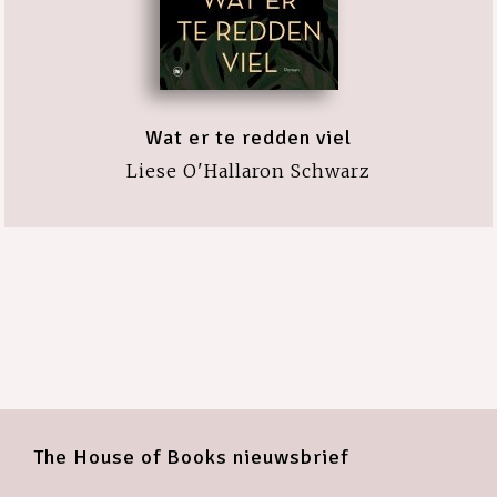
Wat er te redden viel
Liese O'Hallaron Schwarz
The House of Books nieuwsbrief