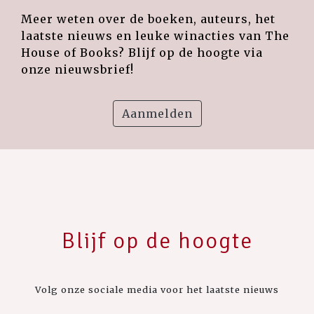
Meer weten over de boeken, auteurs, het
laatste nieuws en leuke winacties van The
House of Books? Blijf op de hoogte via
onze nieuwsbrief!
Aanmelden
Blijf op de hoogte
Volg onze sociale media voor het laatste nieuws