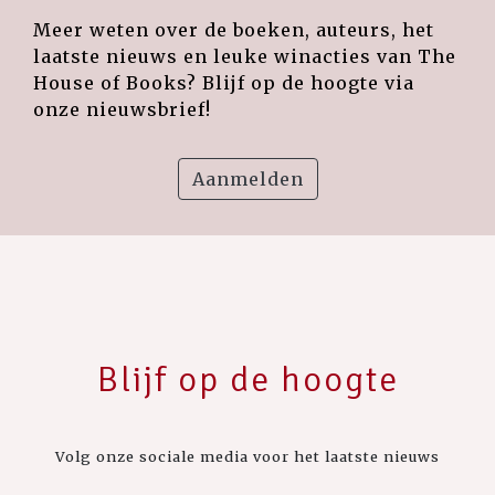
Meer weten over de boeken, auteurs, het
laatste nieuws en leuke winacties van The
House of Books? Blijf op de hoogte via
onze nieuwsbrief!
Aanmelden
Blijf op de hoogte
Volg onze sociale media voor het laatste nieuws