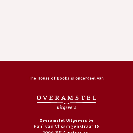
The House of Books is onderdeel van
Overamstel Uitgevers bv
Paul van Vlissingenstraat 18
1096 BK Amsterdam