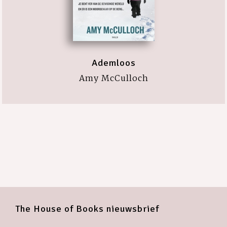
Ademloos
Amy McCulloch
The House of Books nieuwsbrief