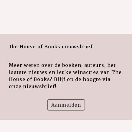
The House of Books nieuwsbrief
Meer weten over de boeken, auteurs, het
laatste nieuws en leuke winacties van The
House of Books? Blijf op de hoogte via
onze nieuwsbrief!
Aanmelden