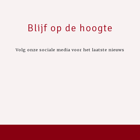
Blijf op de hoogte
Volg onze sociale media voor het laatste nieuws