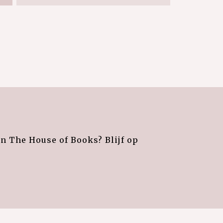
an The House of Books? Blijf op