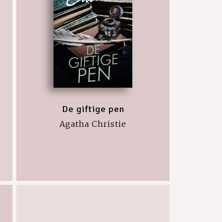
De giftige pen
Agatha Christie