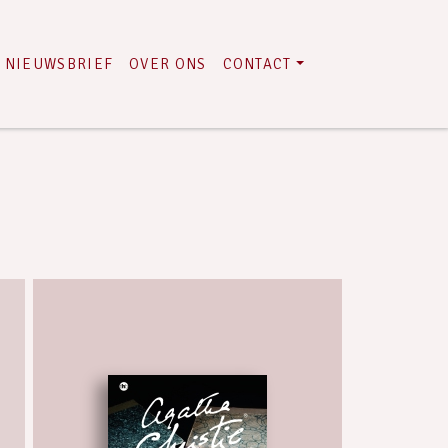
NIEUWSBRIEF
OVER ONS
CONTACT