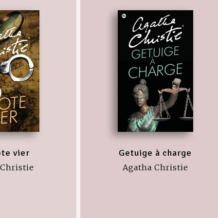
te vier
Getuige à charge
Christie
Agatha Christie