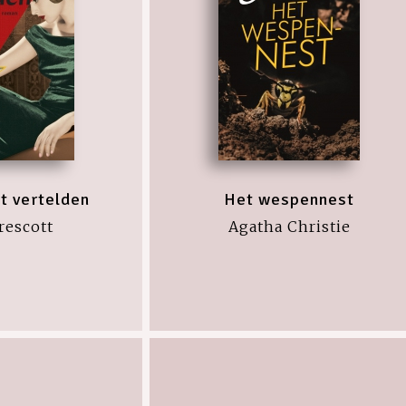
t vertelden
Het wespennest
rescott
Agatha Christie