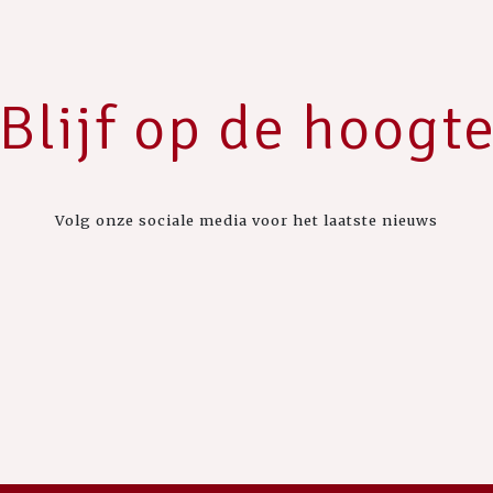
Blijf op de hoogt
Volg onze sociale media voor het laatste nieuws