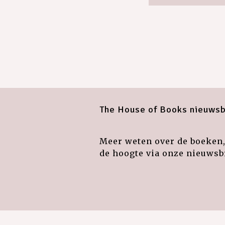
The House of Books nieuwsb
Meer weten over de boeken, 
de hoogte via onze nieuwsbr