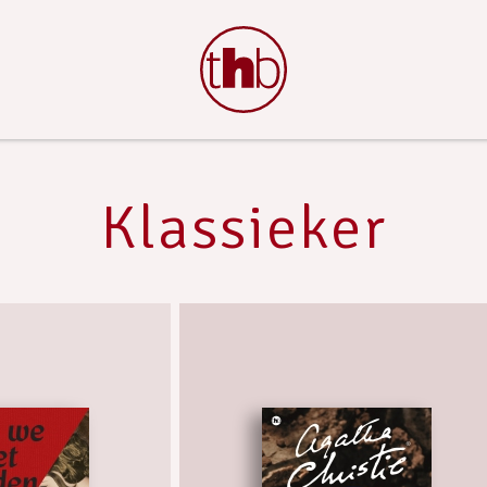
Klassieker