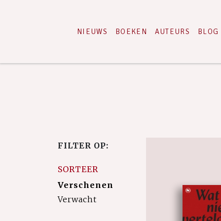
NIEUWS
BOEKEN
AUTEURS
BLOG
FILTER OP:
SORTEER
Verschenen
Verwacht