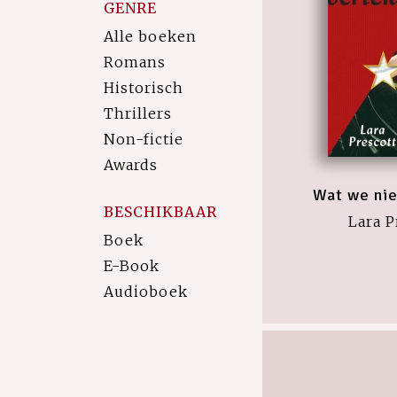
GENRE
Alle boeken
Romans
Historisch
Thrillers
Non-fictie
Awards
Wat we nie
BESCHIKBAAR
Lara P
Boek
E-Book
Audioboek