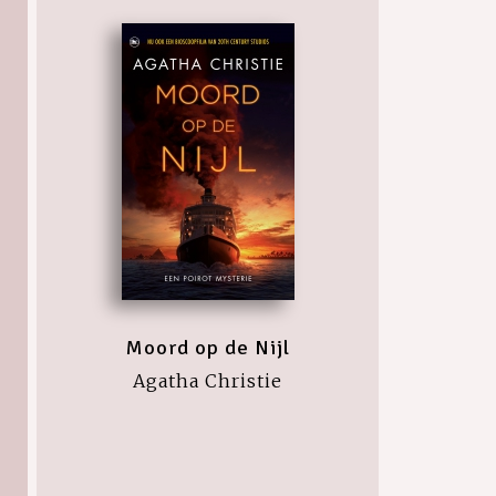
Moord op de Nijl
Agatha Christie