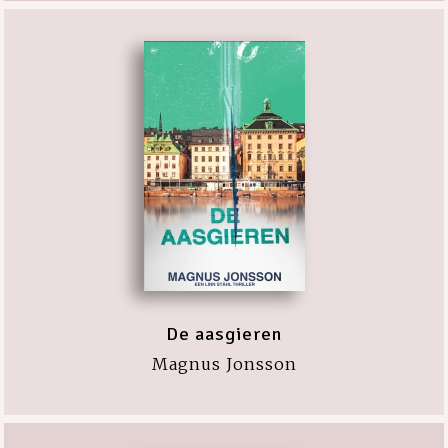
De aasgieren
Magnus Jonsson