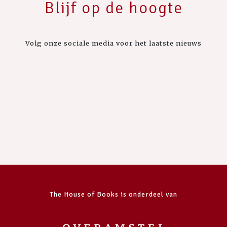
Blijf op de hoogte
Volg onze sociale media voor het laatste nieuws
The House of Books is onderdeel van