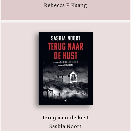
Rebecca F. Kuang
Terug naar de kust
Saskia Noort