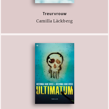
Treurvrouw
Camilla Läckberg