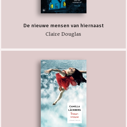
De nieuwe mensen van hiernaast
Claire Douglas