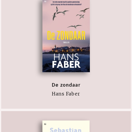
De zondaar
Hans Faber