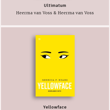
Ultimatum
Heerma van Voss & Heerma van Voss
Yellowface