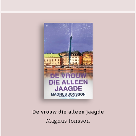
De vrouw die alleen jaagde
Magnus Jonsson