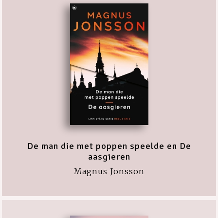
De man die met poppen speelde en De
aasgieren
Magnus Jonsson