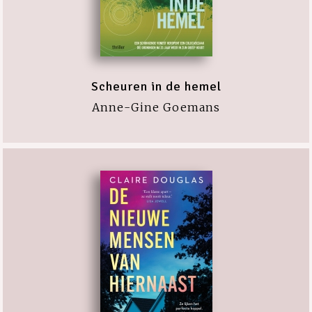
Scheuren in de hemel
Anne-Gine Goemans