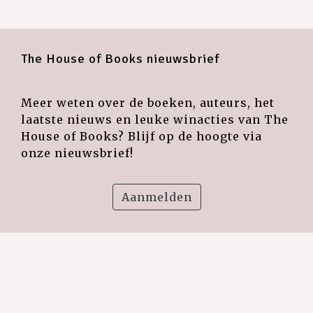
The House of Books nieuwsbrief
Meer weten over de boeken, auteurs, het
laatste nieuws en leuke winacties van The
House of Books? Blijf op de hoogte via
onze nieuwsbrief!
Aanmelden