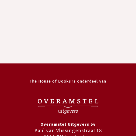
The House of Books is onderdeel van
Overamstel Uitgevers bv
Paul van Vlissingenstraat 18