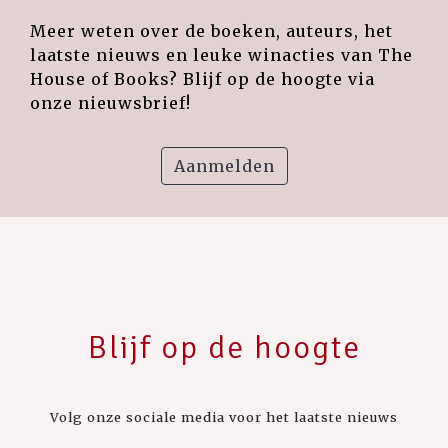
Meer weten over de boeken, auteurs, het
laatste nieuws en leuke winacties van The
House of Books? Blijf op de hoogte via
onze nieuwsbrief!
Aanmelden
Blijf op de hoogte
Volg onze sociale media voor het laatste nieuws