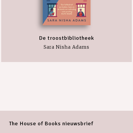
De troostbibliotheek
Sara Nisha Adams
The House of Books nieuwsbrief