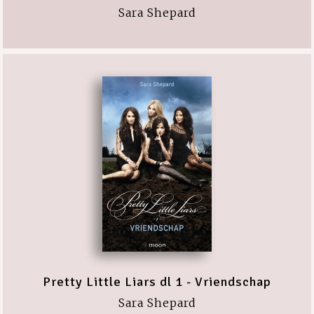
Sara Shepard
Pretty Little Liars dl 1 - Vriendschap
Sara Shepard