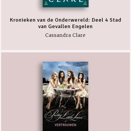
Kronieken van de Onderwereld: Deel 4 Stad
van Gevallen Engelen
Cassandra Clare