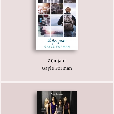
Zijn jaar
Gayle Forman