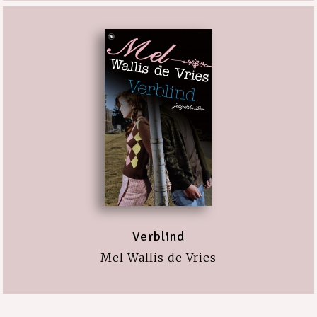
Verblind
Mel Wallis de Vries