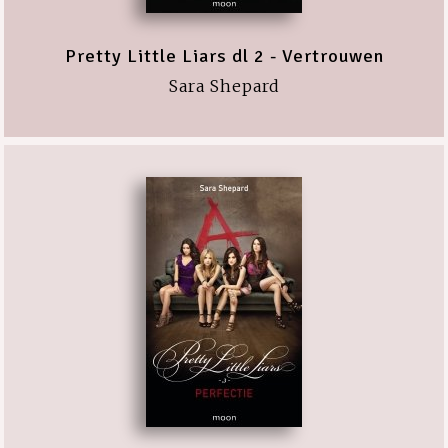
Pretty Little Liars dl 2 - Vertrouwen
Sara Shepard