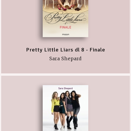
Pretty Little Liars dl 8 - Finale
Sara Shepard