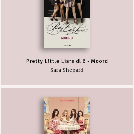
Pretty Little Liars dl 6 - Moord
Sara Shepard