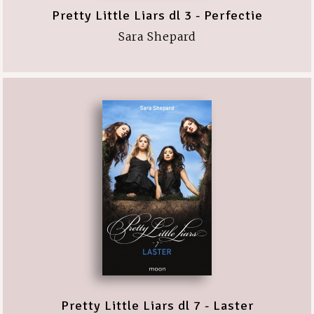
Pretty Little Liars dl 3 - Perfectie
Sara Shepard
Pretty Little Liars dl 7 - Laster