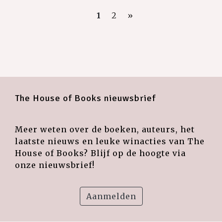
1
2
»
The House of Books nieuwsbrief
Meer weten over de boeken, auteurs, het
laatste nieuws en leuke winacties van The
House of Books? Blijf op de hoogte via
onze nieuwsbrief!
Aanmelden