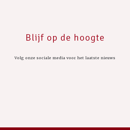
Blijf op de hoogte
Volg onze sociale media voor het laatste nieuws