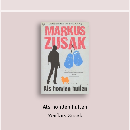
Als honden huilen
Markus Zusak