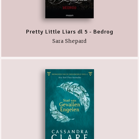
Pretty Little Liars dl 5 - Bedrog
Sara Shepard