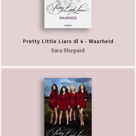
Pretty Little Liars dl 4 - Waarheid
Sara Shepard