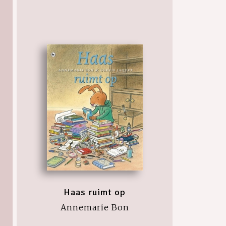
Haas ruimt op
Annemarie Bon