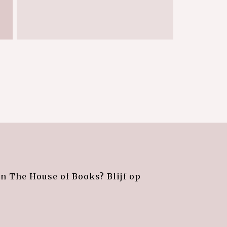
an The House of Books? Blijf op