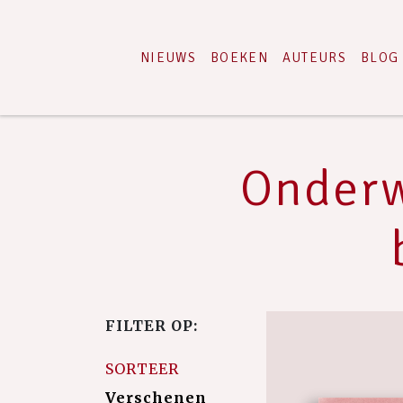
NIEUWS
BOEKEN
AUTEURS
BLOG
Onderw
FILTER OP:
SORTEER
Verschenen