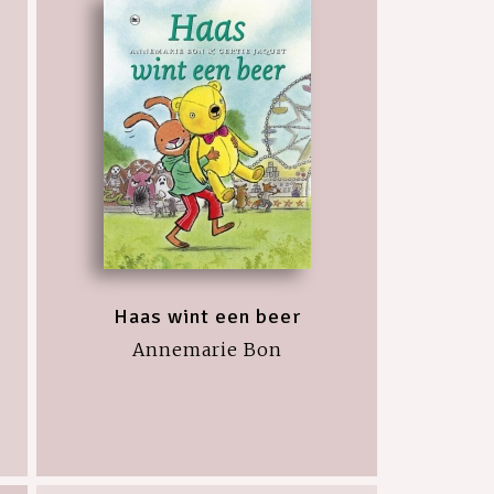
Haas wint een beer
Annemarie Bon