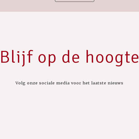
Blijf op de hoogt
Volg onze sociale media voor het laatste nieuws