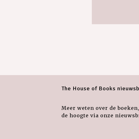
The House of Books nieuwsb
Meer weten over de boeken, 
de hoogte via onze nieuwsbr