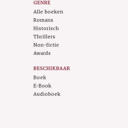
GENRE
Alle boeken
Romans
Historisch
Thrillers
Non-fictie
Awards
BESCHIKBAAR
Boek
E-Book
Audioboek