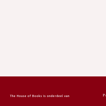
P
The House of Books is onderdeel van