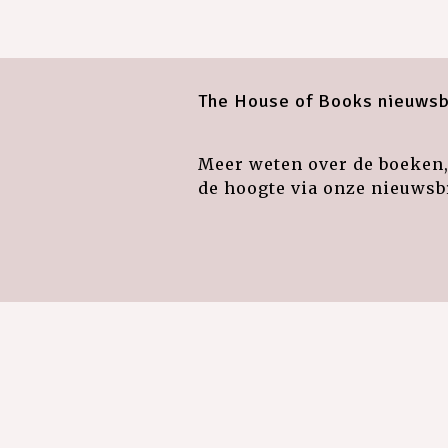
The House of Books nieuwsb
Meer weten over de boeken, 
de hoogte via onze nieuwsbr