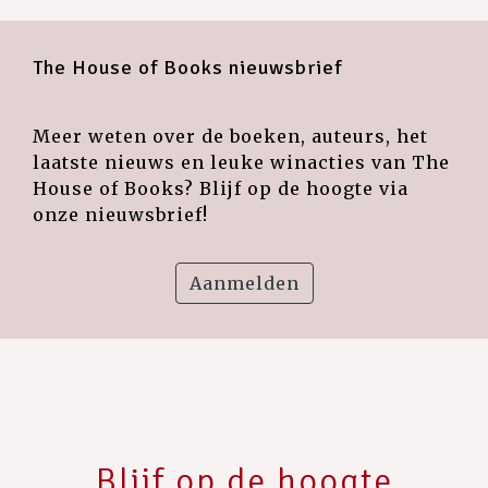
The House of Books nieuwsbrief
Meer weten over de boeken, auteurs, het
laatste nieuws en leuke winacties van The
House of Books? Blijf op de hoogte via
onze nieuwsbrief!
Aanmelden
Blijf op de hoogte