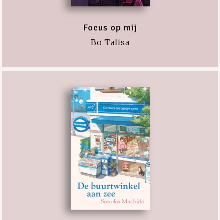
Focus op mij
Bo Talisa