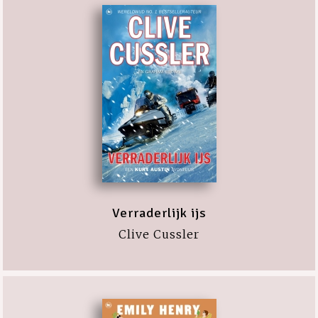
Verraderlijk ijs
Clive Cussler