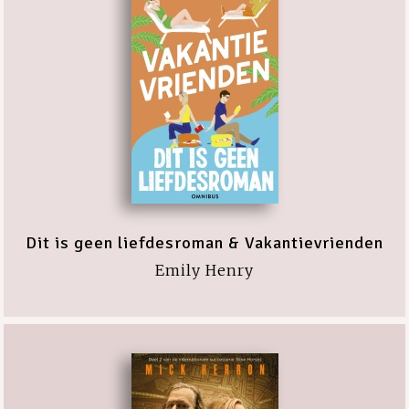
Dit is geen liefdesroman & Vakantievrienden
Emily Henry