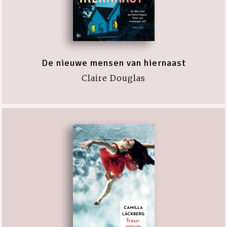
De nieuwe mensen van hiernaast
Claire Douglas