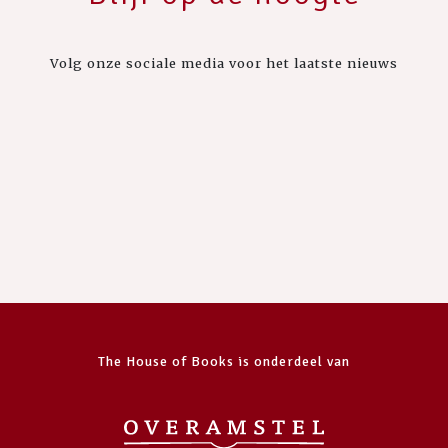
Volg onze sociale media voor het laatste nieuws
The House of Books is onderdeel van