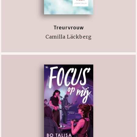
Treurvrouw
Camilla Läckberg