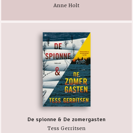
Anne Holt
De spionne & De zomergasten
Tess Gerritsen