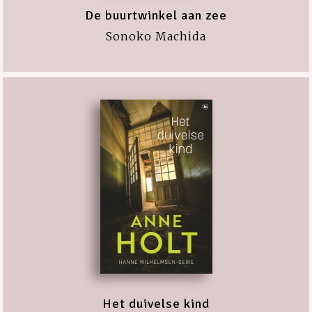
De buurtwinkel aan zee
Sonoko Machida
Het duivelse kind