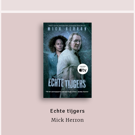
Echte tijgers
Mick Herron