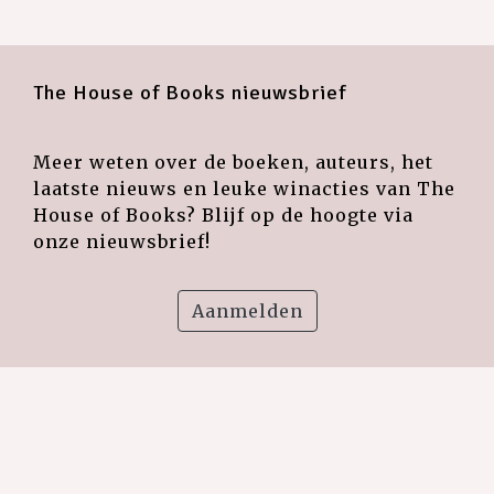
The House of Books nieuwsbrief
Meer weten over de boeken, auteurs, het
laatste nieuws en leuke winacties van The
House of Books? Blijf op de hoogte via
onze nieuwsbrief!
Aanmelden