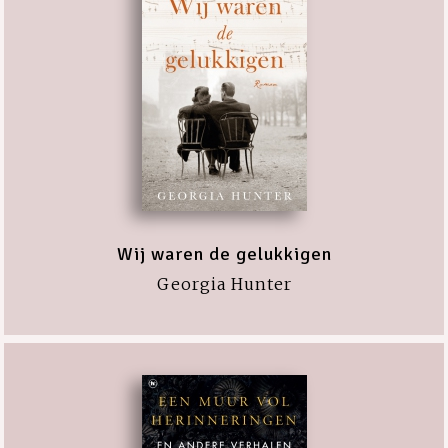
Wij waren de gelukkigen
Georgia Hunter