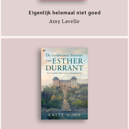
Eigenlijk helemaal niet goed
Amy Lavelle