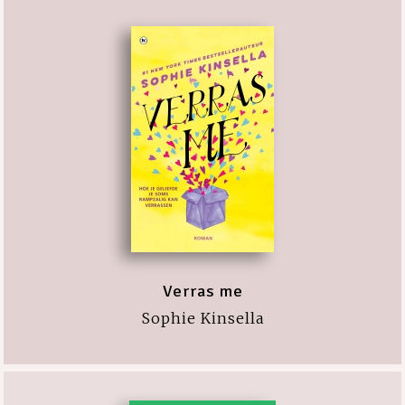
Verras me
Sophie Kinsella