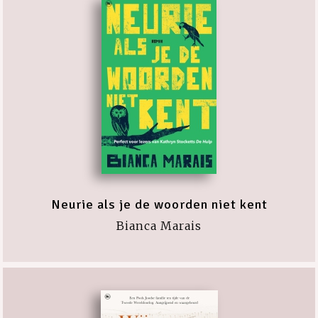
Neurie als je de woorden niet kent
Bianca Marais