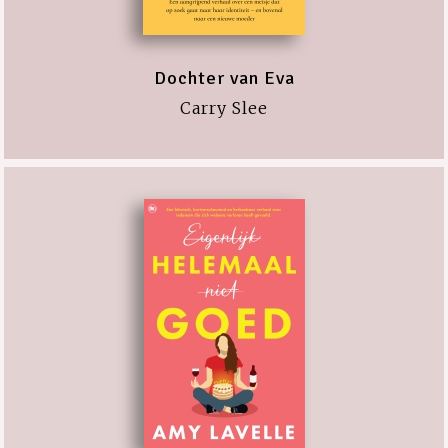
Dochter van Eva
Carry Slee