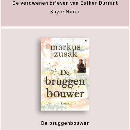
De verdwenen brieven van Esther Durrant
Kayte Nunn
De bruggenbouwer