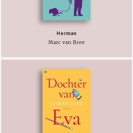
Herman
Marc van Bree