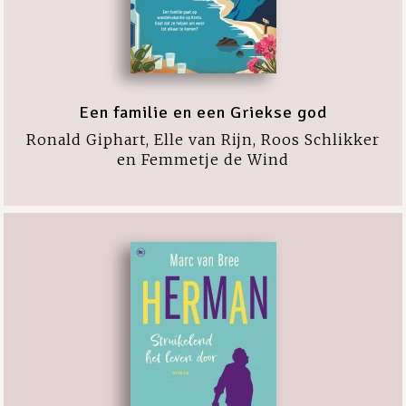
Een familie en een Griekse god
Ronald Giphart, Elle van Rijn, Roos Schlikker
en Femmetje de Wind