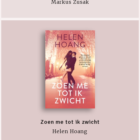
Markus Zusak
Zoen me tot ik zwicht
Helen Hoang