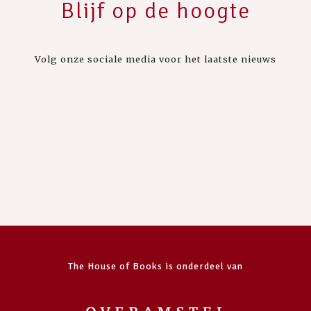
Blijf op de hoogte
Volg onze sociale media voor het laatste nieuws
The House of Books is onderdeel van