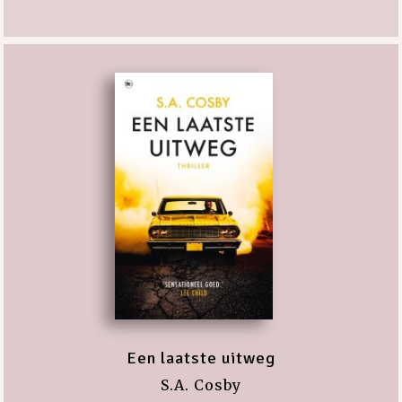
Een laatste uitweg
S.A. Cosby