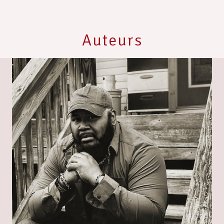
Auteurs