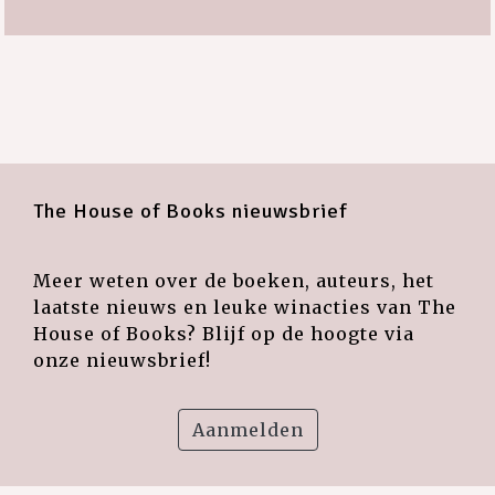
The House of Books nieuwsbrief
Meer weten over de boeken, auteurs, het
laatste nieuws en leuke winacties van The
House of Books? Blijf op de hoogte via
onze nieuwsbrief!
Aanmelden