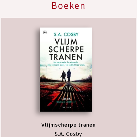
Boeken
Vlijmscherpe tranen
S.A. Cosby