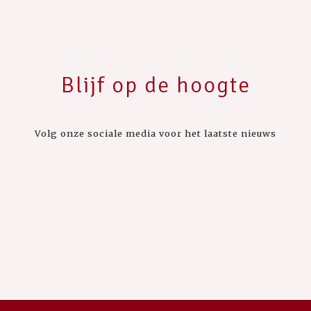
Blijf op de hoogte
Volg onze sociale media voor het laatste nieuws