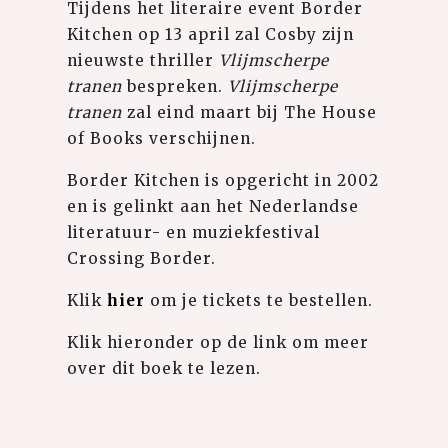
Tijdens het literaire event Border
Kitchen op 13 april zal Cosby zijn
nieuwste thriller
Vlijmscherpe
tranen
bespreken.
Vlijmscherpe
tranen
zal eind maart bij The House
of Books verschijnen.
Border Kitchen is opgericht in 2002
en is gelinkt aan het Nederlandse
literatuur- en muziekfestival
Crossing Border.
Klik
hier
om je tickets te bestellen.
Klik hieronder op de link om meer
over dit boek te lezen.