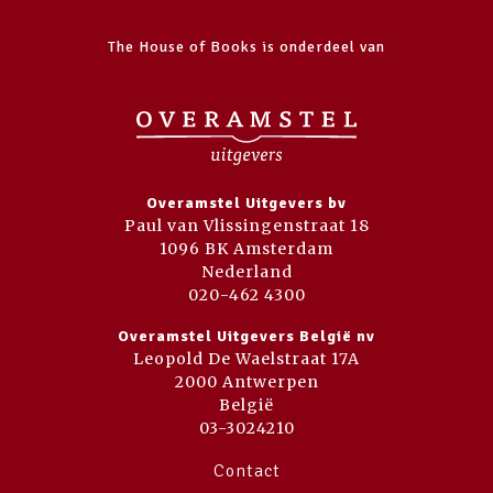
The House of Books is onderdeel van
Overamstel Uitgevers bv
Paul van Vlissingenstraat 18
1096 BK Amsterdam
Nederland
020-462 4300
Overamstel Uitgevers België nv
Leopold De Waelstraat 17A
2000 Antwerpen
België
03-3024210
Contact