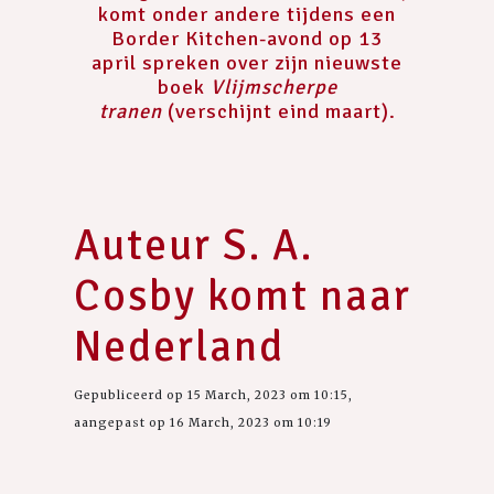
komt onder andere tijdens een
Border Kitchen-avond op 13
april spreken over zijn nieuwste
boek
Vlijmscherpe
tranen
(verschijnt eind maart).
Auteur S. A.
Cosby komt naar
Nederland
Gepubliceerd op 15 March, 2023 om 10:15,
aangepast op 16 March, 2023 om 10:19