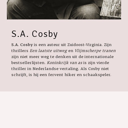
S.A. Cosby
S.A. Cosby
is een auteur uit Zuidoost-Virginia.
Zijn
thrillers
Een laatste uitweg
en
Vlijmscherpe tranen
zijn niet meer weg te denken uit de internationale
bestsellerlijsten.
Koninkrijk van as
is zijn vierde
thriller in Nederlandse vertaling. Als Cosby niet
schrijft, is hij een fervent hiker en schaakspeler.