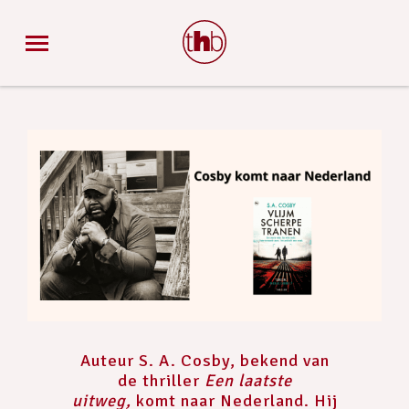
Auteur S. A. Cosby, bekend van
de thriller
Een laatste
uitweg,
komt naar Nederland. Hij