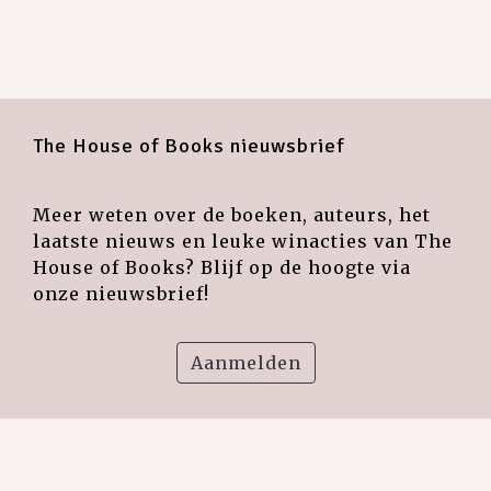
The House of Books nieuwsbrief
Meer weten over de boeken, auteurs, het
laatste nieuws en leuke winacties van The
House of Books? Blijf op de hoogte via
onze nieuwsbrief!
Aanmelden