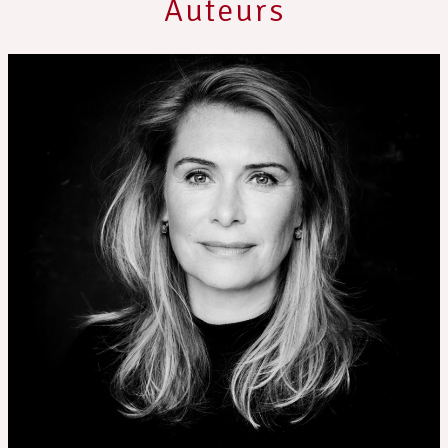
Auteurs