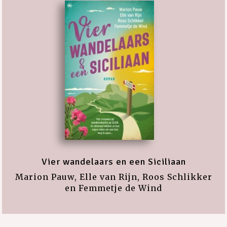
Vier wandelaars en een Siciliaan
Marion Pauw, Elle van Rijn, Roos Schlikker
en Femmetje de Wind