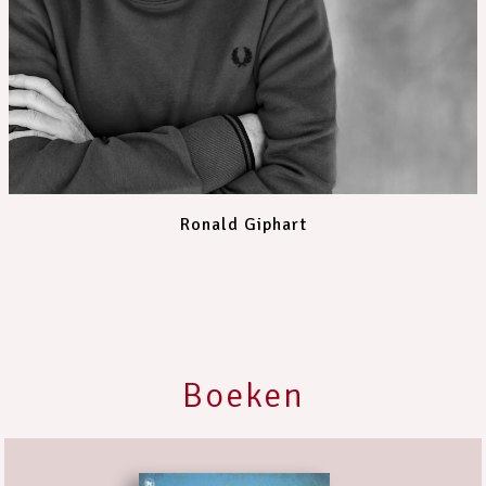
Ronald Giphart
Boeken