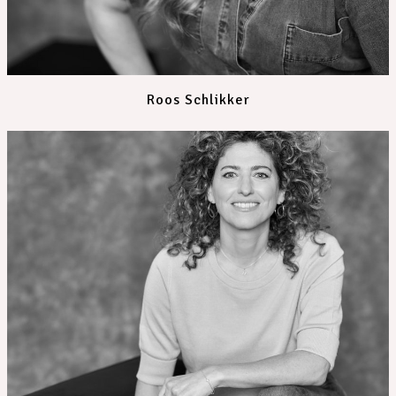
Roos Schlikker