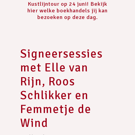
Kustlijntour op 24 juni! Bekijk
hier welke boekhandels jij kan
bezoeken op deze dag.
Signeersessies
met Elle van
Rijn, Roos
Schlikker en
Femmetje de
Wind