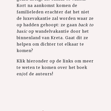
Kort na aankomst komen de
familieleden erachter dat het niet
de luxevakantie zal worden waar ze
op hadden gehoopt: ze gaan
back to
basic
op wandelvakantie door het
binnenland van Kreta. Gaat dit ze
helpen om dichter tot elkaar te
komen?
Klik hieronder op de links om meer
te weten te komen over het boek
en/of de auteurs!