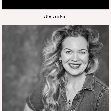
Elle van Rijn