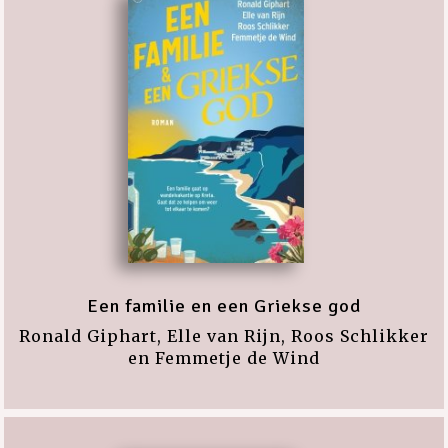
Een familie en een Griekse god
Ronald Giphart, Elle van Rijn, Roos Schlikker
en Femmetje de Wind