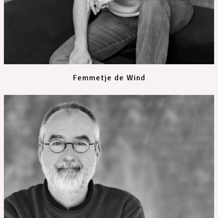
Femmetje de Wind