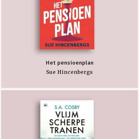
Het pensioenplan
Sue Hincenbergs