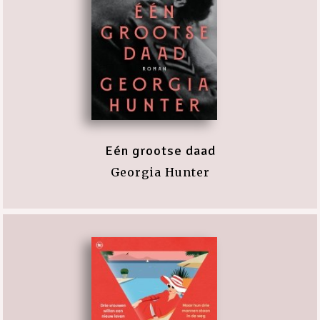
Eén grootse daad
Georgia Hunter