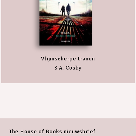
Vlijmscherpe tranen
S.A. Cosby
The House of Books nieuwsbrief