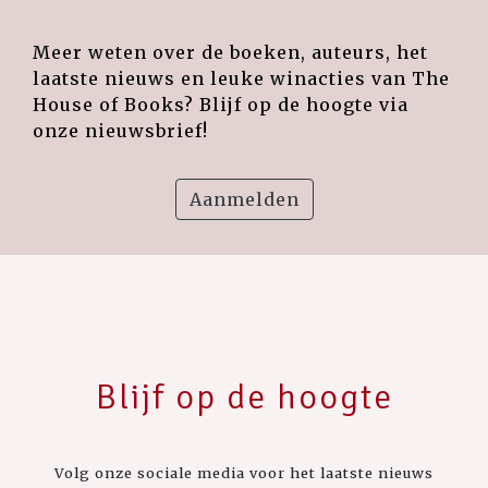
Meer weten over de boeken, auteurs, het
laatste nieuws en leuke winacties van The
House of Books? Blijf op de hoogte via
onze nieuwsbrief!
Aanmelden
Blijf op de hoogte
Volg onze sociale media voor het laatste nieuws