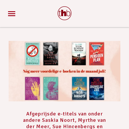
Afgeprijsde e-titels van onder
andere Saskia Noort, Myrthe van
der Meer, Sue Hincenbergs en