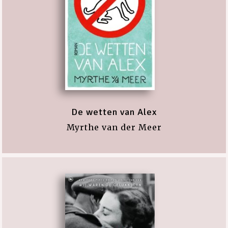
De wetten van Alex
Myrthe van der Meer