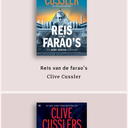
Reis van de farao's
Clive Cussler