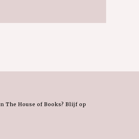
an The House of Books? Blijf op