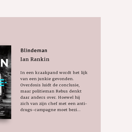
Blindeman
Ian Rankin
In een kraakpand wordt het lijk
van een junkie gevonden.
Overdosis luidt de conclusie,
maar politieman Rebus denkt
daar anders over. Hoewel hij
zich van zijn chef met een anti-
drugs-campagne moet bezi...