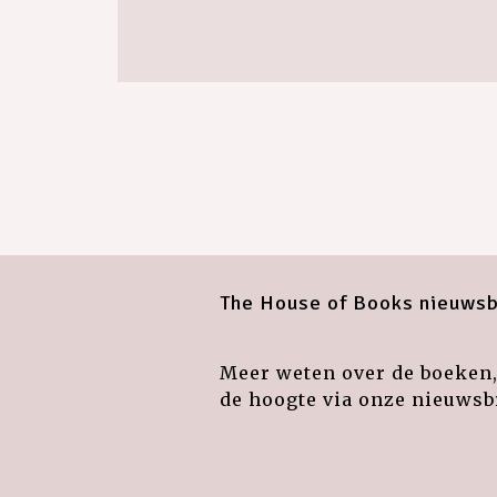
The House of Books nieuwsb
Meer weten over de boeken, 
de hoogte via onze nieuwsbr