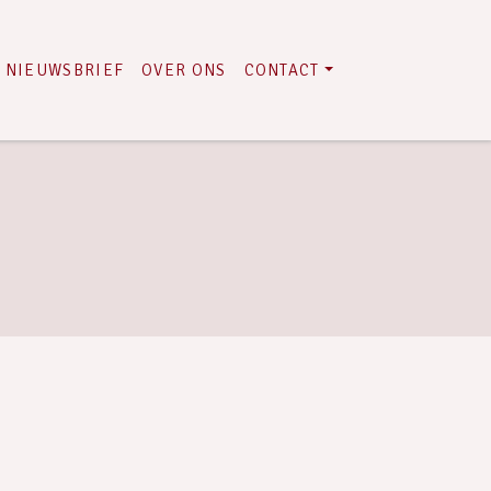
NIEUWSBRIEF
OVER ONS
CONTACT