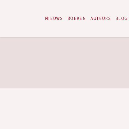
NIEUWS
BOEKEN
AUTEURS
BLOG