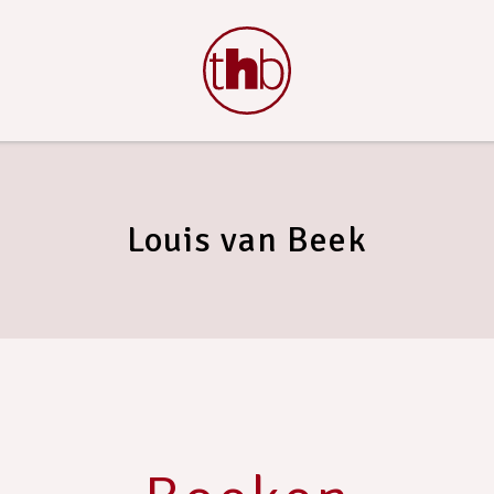
Louis van Beek