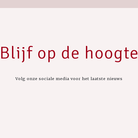
Blijf op de hoogt
Volg onze sociale media voor het laatste nieuws