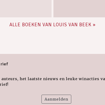
ALLE BOEKEN VAN LOUIS VAN BEEK »
rief
auteurs, het laatste nieuws en leuke winacties v
ief!
Aanmelden