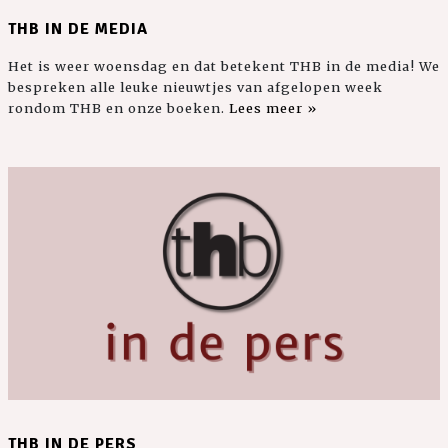
THB IN DE MEDIA
Het is weer woensdag en dat betekent THB in de media! We
bespreken alle leuke nieuwtjes van afgelopen week
rondom THB en onze boeken.
Lees meer »
THB IN DE PERS