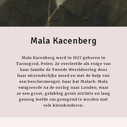
Mala Kacenberg
Mala Kacenberg werd in 1927 geboren in
Tarnogrod, Polen. Ze overleefde als enige van
haar familie de Tweede Wereldoorlog door
haar uitzonderlijke moed en met de hulp van
een beschermengel, haar kat Malach. Mala
emigreerde na de oorlog naar Londen, waar
ze een groot, gelukkig gezin stichtte en lang
genoeg leefde om gezegend te worden met
vele kleinkinderen.