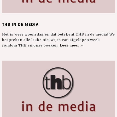
THB IN DE MEDIA
Het is weer woensdag en dat betekent THB in de media! We
bespreken alle leuke nieuwtjes van afgelopen week
rondom THB en onze boeken.
Lees meer »