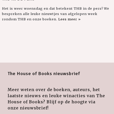
Het is weer woensdag en dat betekent THB in de pers! We
bespreken alle leuke nieuwtjes van afgelopen week
rondom THB en onze boeken.
Lees meer »
The House of Books nieuwsbrief
Meer weten over de boeken, auteurs, het
laatste nieuws en leuke winacties van The
House of Books? Blijf op de hoogte via
onze nieuwsbrief!