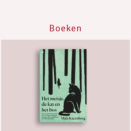
Boeken