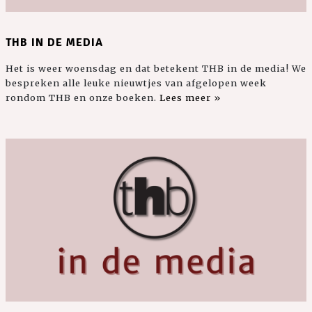
THB IN DE MEDIA
Het is weer woensdag en dat betekent THB in de media! We
bespreken alle leuke nieuwtjes van afgelopen week
rondom THB en onze boeken.
Lees meer »