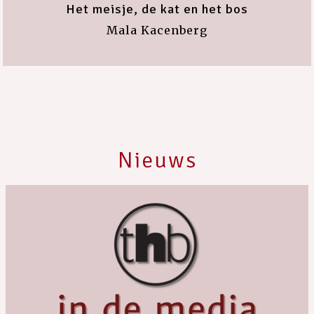
Het meisje, de kat en het bos
Mala Kacenberg
Nieuws