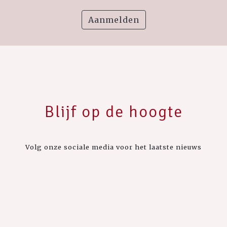
Aanmelden
Blijf op de hoogte
Volg onze sociale media voor het laatste nieuws