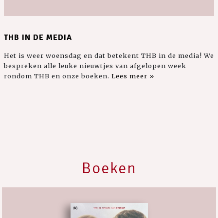
THB IN DE MEDIA
Het is weer woensdag en dat betekent THB in de media! We
bespreken alle leuke nieuwtjes van afgelopen week
rondom THB en onze boeken.
Lees meer »
Boeken