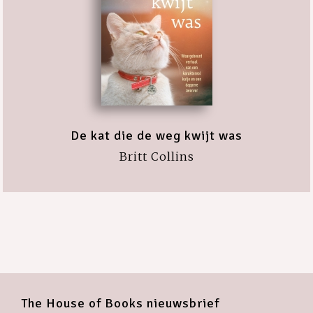
De kat die de weg kwijt was
Britt Collins
The House of Books nieuwsbrief