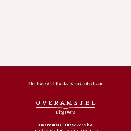
The House of Books is onderdeel van
Overamstel Uitgevers bv