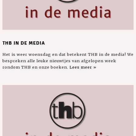
THB IN DE MEDIA
Het is weer woensdag en dat betekent THB in de media! We
bespreken alle leuke nieuwtjes van afgelopen week
rondom THB en onze boeken.
Lees meer »