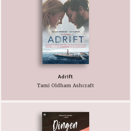
Adrift
Tami Oldham Ashcraft