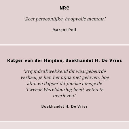
NRC
'Zeer persoonlijke, hoopvolle memoir.'
Margot Poll
Rutger van der Heijden, Boekhandel H. De Vries
'Erg indrukwekkend dit waargebeurde
verhaal, je kan het bijna niet geloven, hoe
slim en dapper dit Joodse meisje de
Tweede Wereldoorlog heeft weten te
overleven.'
Boekhandel H. De Vries