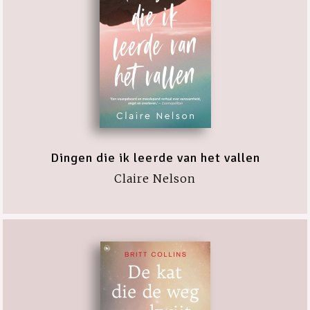
Dingen die ik leerde van het vallen
Claire Nelson