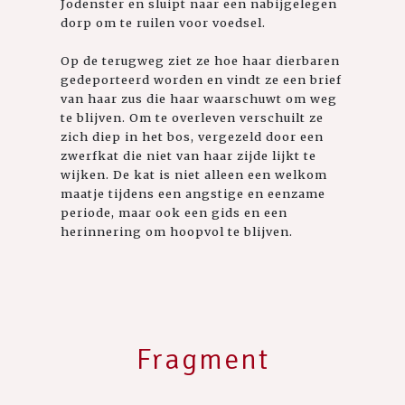
Jodenster en sluipt naar een nabijgelegen
dorp om te ruilen voor voedsel.
Op de terugweg ziet ze hoe haar dierbaren
gedeporteerd worden en vindt ze een brief
van haar zus die haar waarschuwt om weg
te blijven. Om te overleven verschuilt ze
zich diep in het bos, vergezeld door een
zwerfkat die niet van haar zijde lijkt te
wijken. De kat is niet alleen een welkom
maatje tijdens een angstige en eenzame
periode, maar ook een gids en een
herinnering om hoopvol te blijven.
Fragment