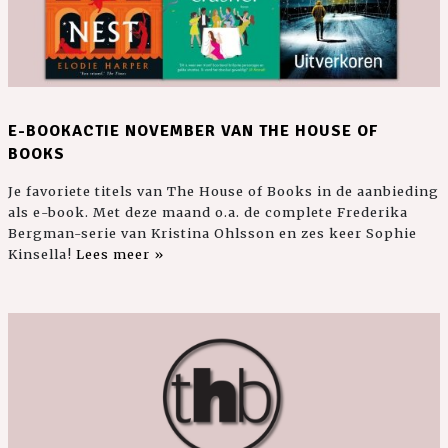
E-BOOKACTIE NOVEMBER VAN THE HOUSE OF
BOOKS
Je favoriete titels van The House of Books in de aanbieding
als e-book. Met deze maand o.a. de complete Frederika
Bergman-serie van Kristina Ohlsson en zes keer Sophie
Kinsella!
Lees meer »