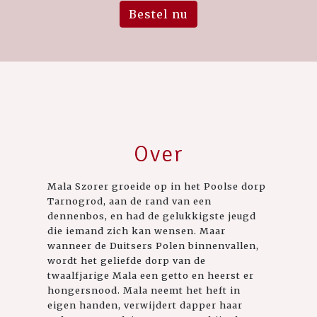
Bestel nu
Over
Mala Szorer groeide op in het Poolse dorp
Tarnogrod, aan de rand van een
dennenbos, en had de gelukkigste jeugd
die iemand zich kan wensen. Maar
wanneer de Duitsers Polen binnenvallen,
wordt het geliefde dorp van de
twaalfjarige Mala een getto en heerst er
hongersnood. Mala neemt het heft in
eigen handen, verwijdert dapper haar