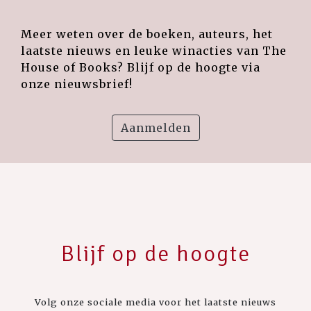
Meer weten over de boeken, auteurs, het
laatste nieuws en leuke winacties van The
House of Books? Blijf op de hoogte via
onze nieuwsbrief!
Aanmelden
Blijf op de hoogte
Volg onze sociale media voor het laatste nieuws