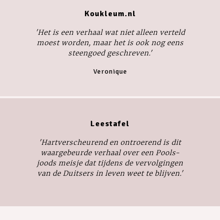
Koukleum.nl
'Het is een verhaal wat niet alleen verteld
moest worden, maar het is ook nog eens
steengoed geschreven.'
Veronique
Leestafel
'Hartverscheurend en ontroerend is dit
waargebeurde verhaal over een Pools-
joods meisje dat tijdens de vervolgingen
van de Duitsers in leven weet te blijven.'