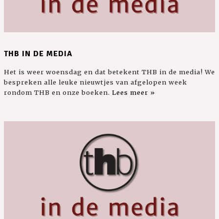
THB IN DE MEDIA
Het is weer woensdag en dat betekent THB in de media! We
bespreken alle leuke nieuwtjes van afgelopen week
rondom THB en onze boeken.
Lees meer »