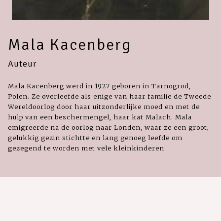
Mala Kacenberg
Auteur
Mala Kacenberg werd in 1927 geboren in Tarnogrod,
Polen. Ze overleefde als enige van haar familie de Tweede
Wereldoorlog door haar uitzonderlijke moed en met de
hulp van een beschermengel, haar kat Malach. Mala
emigreerde na de oorlog naar Londen, waar ze een groot,
gelukkig gezin stichtte en lang genoeg leefde om
gezegend te worden met vele kleinkinderen.