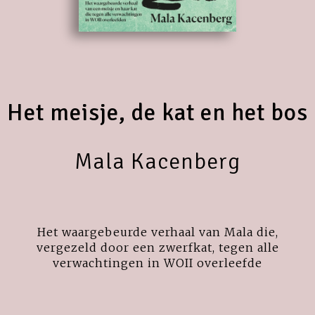
Het meisje, de kat en het bos
Mala Kacenberg
Het waargebeurde verhaal van Mala die,
vergezeld door een zwerfkat, tegen alle
verwachtingen in WOII overleefde