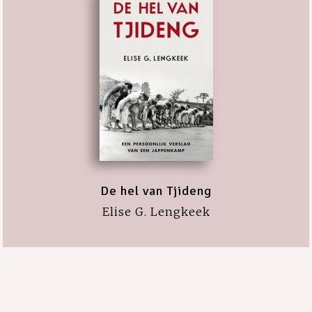
De hel van Tjideng
Elise G. Lengkeek