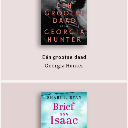
Eén grootse daad
Georgia Hunter