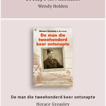
Wendy Holden
De man die tweehonderd keer ontsnapte
Horace Greasley