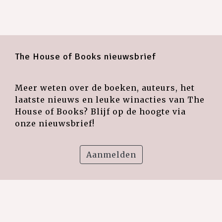
The House of Books nieuwsbrief
Meer weten over de boeken, auteurs, het
laatste nieuws en leuke winacties van The
House of Books? Blijf op de hoogte via
onze nieuwsbrief!
Aanmelden