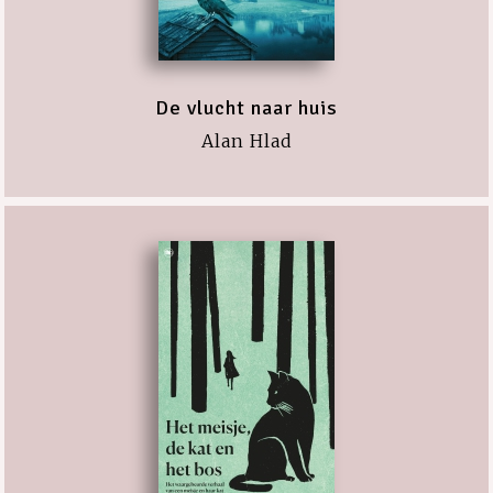
De vlucht naar huis
Alan Hlad