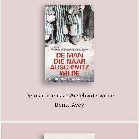
De man die naar Auschwitz wilde
Denis Avey