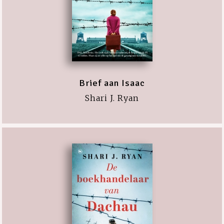
Brief aan Isaac
Shari J. Ryan