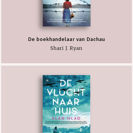
De boekhandelaar van Dachau
Shari J. Ryan