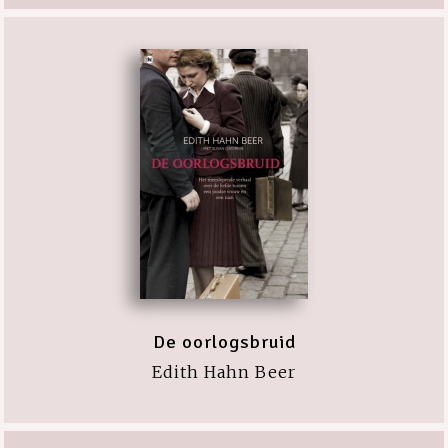
De oorlogsbruid
Edith Hahn Beer