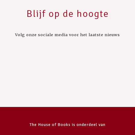
Blijf op de hoogte
Volg onze sociale media voor het laatste nieuws
The House of Books is onderdeel van