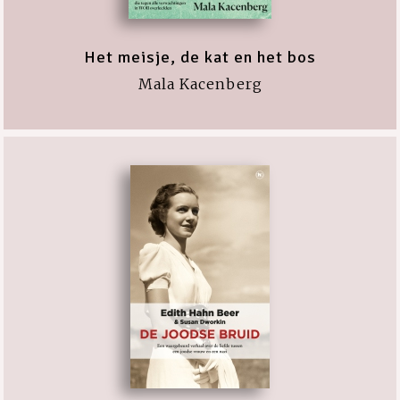
Het meisje, de kat en het bos
Mala Kacenberg