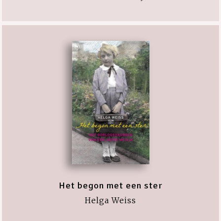
Het begon met een ster
Helga Weiss