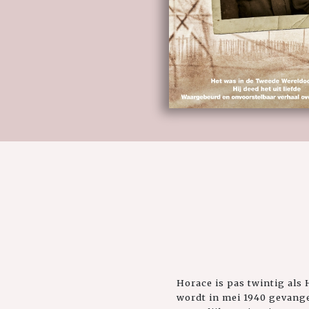
Horace is pas twintig als 
wordt in mei 1940 gevang