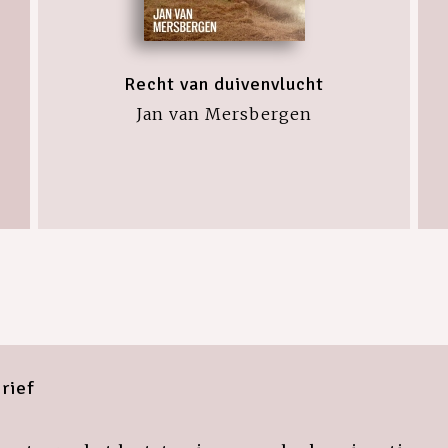
Recht van duivenvlucht
Jan van Mersbergen
rief