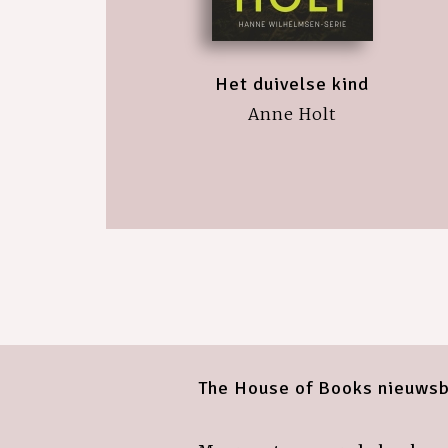
Het duivelse kind
Anne Holt
The House of Books nieuwsb