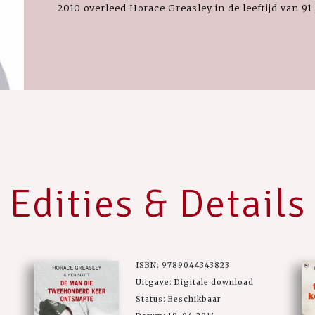
2010 overleed Horace Greasley in de leeftijd van 91 
Edities & Details
ISBN: 9789044343823
Uitgave: Digitale download
Status: Beschikbaar