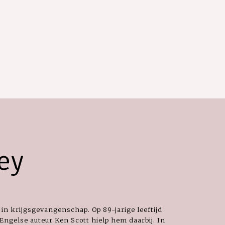
ey
 in krijgsgevangenschap. Op 89-jarige leeftijd
 Engelse auteur Ken Scott hielp hem daarbij. In