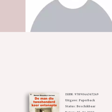
ISBN: 9789044367249
Uitgave: Paperback
Status: Beschikbaar