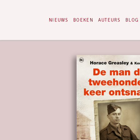
NIEUWS
BOEKEN
AUTEURS
BLOG