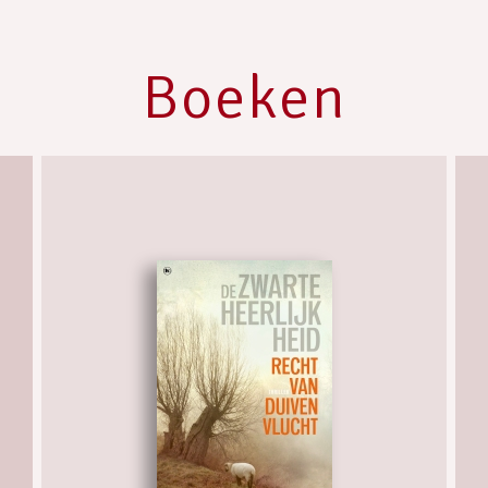
Boeken