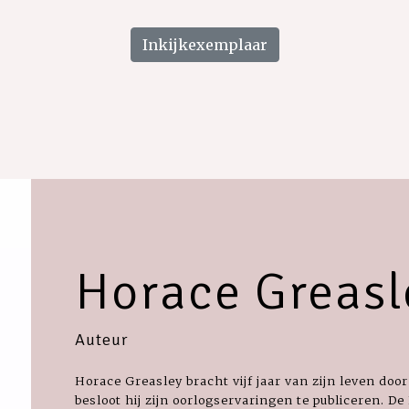
Inkijkexemplaar
Horace Greasl
Auteur
Horace Greasley bracht vijf jaar van zijn leven door
besloot hij zijn oorlogservaringen te publiceren. De