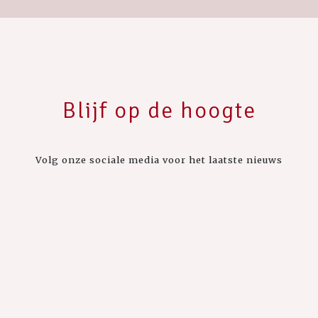
Blijf op de hoogte
Volg onze sociale media voor het laatste nieuws