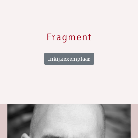
Fragment
Inkijkexemplaar