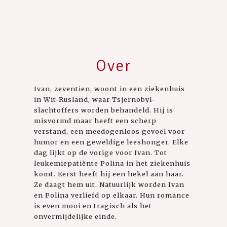
Over
Ivan, zeventien, woont in een ziekenhuis
in Wit-Rusland, waar Tsjernobyl-
slachtoffers worden behandeld. Hij is
misvormd maar heeft een scherp
verstand, een meedogenloos gevoel voor
humor en een geweldige leeshonger. Elke
dag lijkt op de vorige voor Ivan. Tot
leukemiepatiënte Polina in het ziekenhuis
komt. Eerst heeft hij een hekel aan haar.
Ze daagt hem uit. Natuurlijk worden Ivan
en Polina verliefd op elkaar. Hun romance
is even mooi en tragisch als het
onvermijdelijke einde.