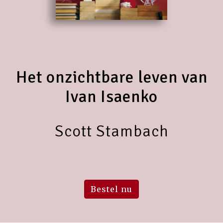
Het onzichtbare leven van
Ivan Isaenko
Scott Stambach
Bestel nu