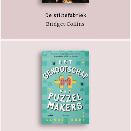
De stiltefabriek
Bridget Collins