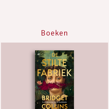
Boeken