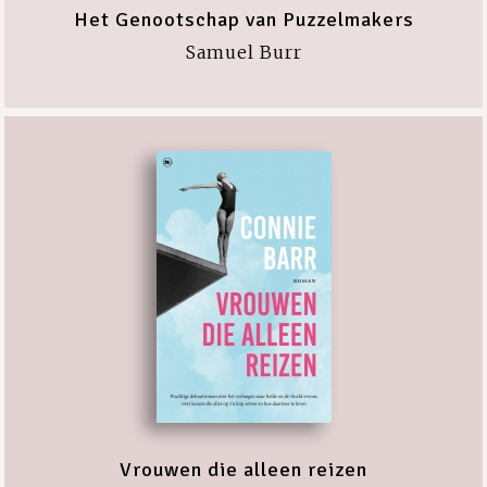
Het Genootschap van Puzzelmakers
Samuel Burr
Vrouwen die alleen reizen