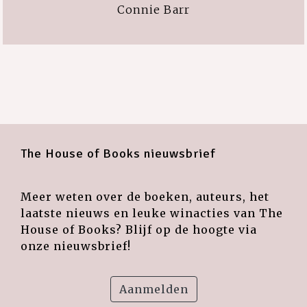
Connie Barr
The House of Books nieuwsbrief
Meer weten over de boeken, auteurs, het
laatste nieuws en leuke winacties van The
House of Books? Blijf op de hoogte via
onze nieuwsbrief!
Aanmelden