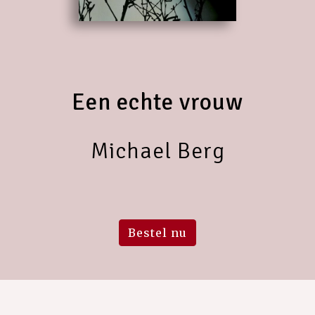
Een echte vrouw
Michael Berg
Bestel nu