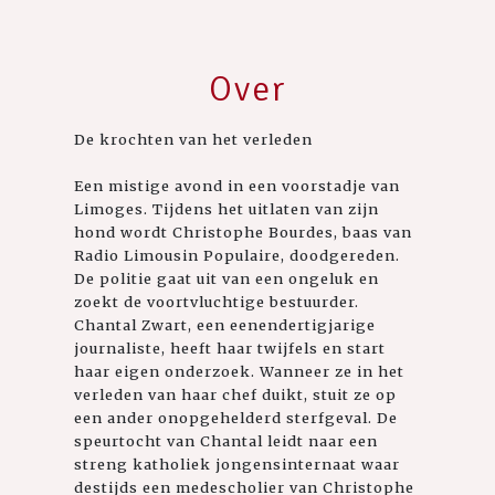
Over
De krochten van het verleden
Een mistige avond in een voorstadje van
Limoges. Tijdens het uitlaten van zijn
hond wordt Christophe Bourdes, baas van
Radio Limousin Populaire, doodgereden.
De politie gaat uit van een ongeluk en
zoekt de voortvluchtige bestuurder.
Chantal Zwart, een eenendertigjarige
journaliste, heeft haar twijfels en start
haar eigen onderzoek. Wanneer ze in het
verleden van haar chef duikt, stuit ze op
een ander onopgehelderd sterfgeval. De
speurtocht van Chantal leidt naar een
streng katholiek jongensinternaat waar
destijds een medescholier van Christophe