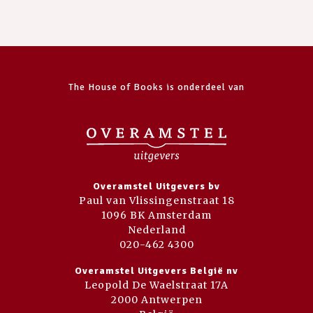
The House of Books is onderdeel van
Overamstel Uitgevers bv
Paul van Vlissingenstraat 18
1096 BK Amsterdam
Nederland
020-462 4300
Overamstel Uitgevers België nv
Leopold De Waelstraat 17A
2000 Antwerpen