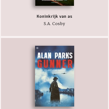
Koninkrijk van as
S.A. Cosby