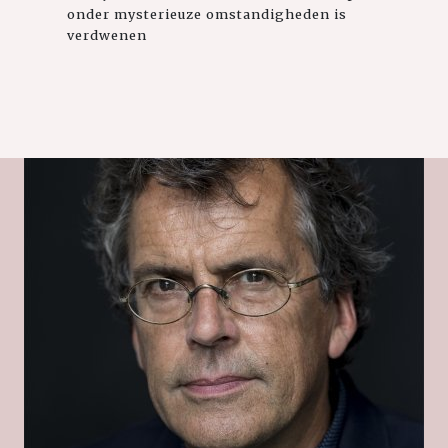
onder mysterieuze omstandigheden is
verdwenen