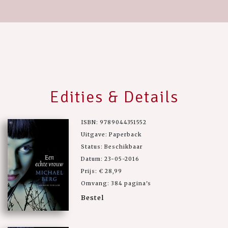
Edities & Details
ISBN: 9789044351552
Uitgave: Paperback
Status: Beschikbaar
Datum: 23-05-2016
Prijs: € 28,99
Omvang: 384 pagina's
Bestel