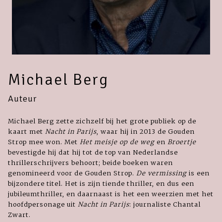
Michael Berg
Auteur
Michael Berg zette zichzelf bij het grote publiek op de
kaart met
Nacht in Parijs
, waar hij in 2013 de Gouden
Strop mee won. Met
Het meisje op de weg
en
Broertje
bevestigde hij dat hij tot de top van Nederlandse
thrillerschrijvers behoort; beide boeken waren
genomineerd voor de Gouden Strop.
De vermissing
is een
bijzondere titel. Het is zijn tiende thriller, en dus een
jubileumthriller, en daarnaast is het een weerzien met het
hoofdpersonage uit
Nacht in Parijs
: journaliste Chantal
Zwart.