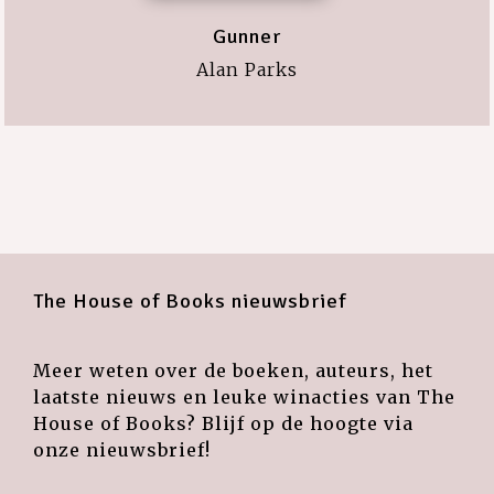
Gunner
Alan Parks
The House of Books nieuwsbrief
Meer weten over de boeken, auteurs, het
laatste nieuws en leuke winacties van The
House of Books? Blijf op de hoogte via
onze nieuwsbrief!