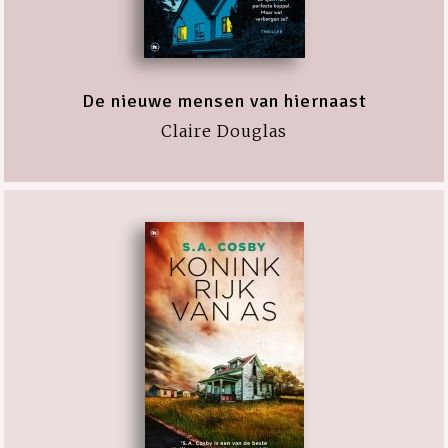
De nieuwe mensen van hiernaast
Claire Douglas