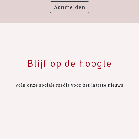
Aanmelden
Blijf op de hoogte
Volg onze sociale media voor het laatste nieuws