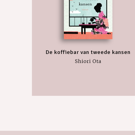
De koffiebar van tweede kansen
Shiori Ota