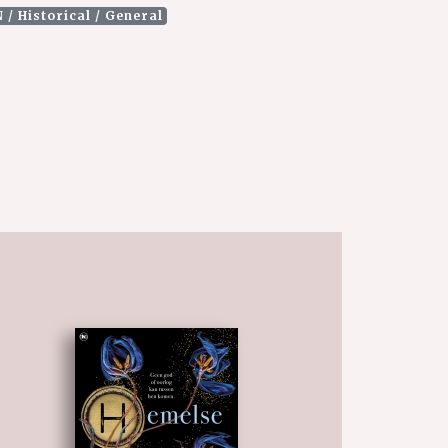
 / Historical / General