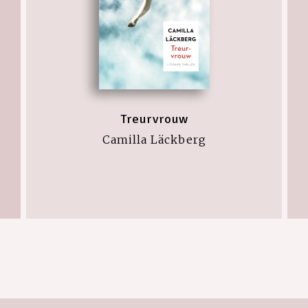
Treurvrouw
Camilla Läckberg