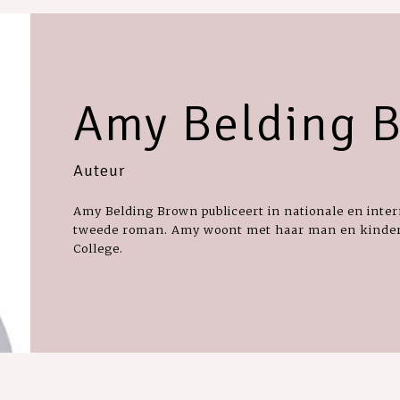
Amy Belding 
Auteur
Amy Belding Brown publiceert in nationale en inter
tweede roman. Amy woont met haar man en kindere
College.