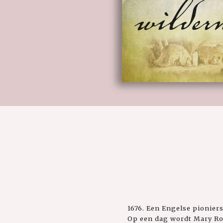
1676. Een Engelse pionier
Op een dag wordt Mary Ro