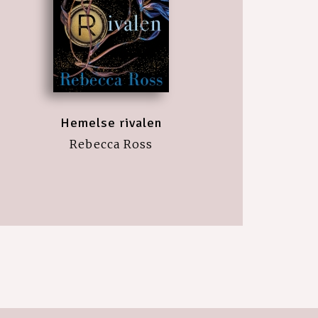
Hemelse rivalen
Rebecca Ross