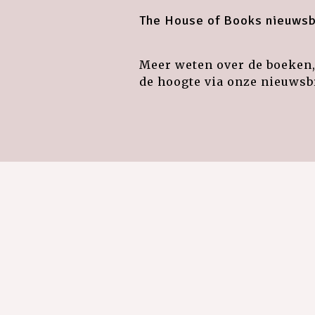
The House of Books nieuwsb
Meer weten over de boeken, 
de hoogte via onze nieuwsbr