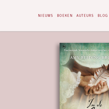
NIEUWS
BOEKEN
AUTEURS
BLOG