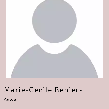
Marie-Cecile Beniers
Auteur