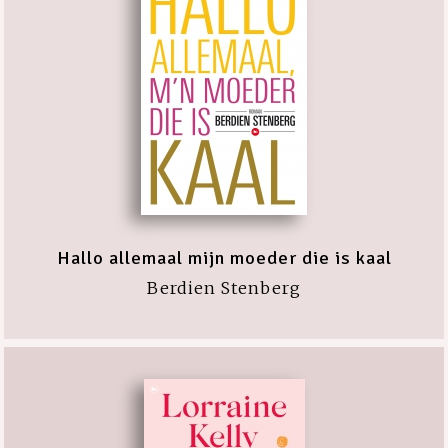
Hallo allemaal mijn moeder die is kaal
Berdien Stenberg