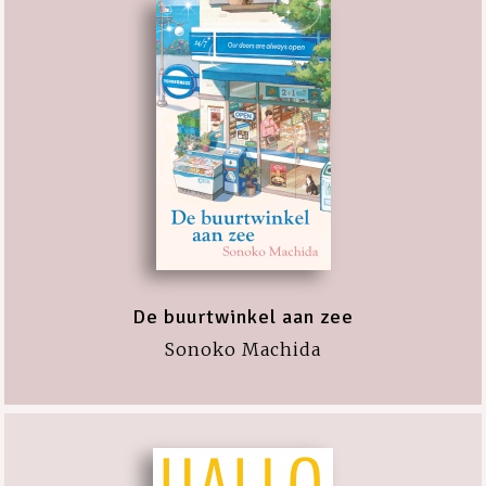
De buurtwinkel aan zee
Sonoko Machida