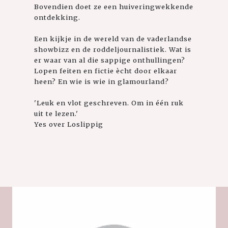
Bovendien doet ze een huiveringwekkende
ontdekking.
Een kijkje in de wereld van de vaderlandse
showbizz en de roddeljournalistiek. Wat is
er waar van al die sappige onthullingen?
Lopen feiten en fictie ècht door elkaar
heen? En wie is wie in glamourland?
'Leuk en vlot geschreven. Om in één ruk
uit te lezen.'
Yes over Loslippig