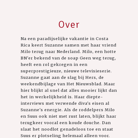
Over
Na een paradijselijke vakantie in Costa
Rica keert Suzanne samen met haar vriend
Milo terug naar Nederland. Milo, een hotte
BN'er bekend van de soap Geen weg terug,
heeft een rol gekregen in een
superprestigieuze, nieuwe televisieserie.
Suzanne gaat aan de slag bij Hers, de
weekendbijlage van Het Nieuwsblad. Maar
hier blijkt al snel dat alles mooier lijkt dan
het in werkelijkheid is. Haar diepte-
interviews met verwende diva's eisen al
Suzanne's energie. Als de roddelpers Milo
en Suus ook niet met rust laten, blijkt haar
terugkeer vooral een koude douche. Dan
slaat het noodlot genadeloos toe en staat
Suus er plotseling helemaal alleen voor.