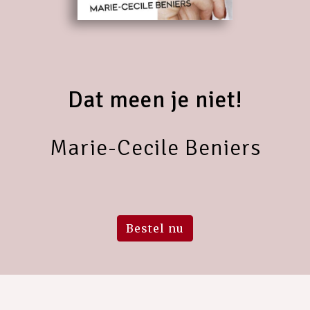
Dat meen je niet!
Marie-Cecile Beniers
Bestel nu