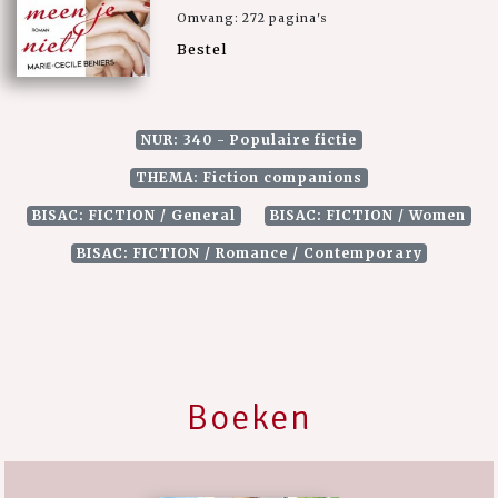
Omvang: 272 pagina's
Bestel
NUR: 340 - Populaire fictie
THEMA: Fiction companions
BISAC: FICTION / General
BISAC: FICTION / Women
BISAC: FICTION / Romance / Contemporary
Boeken