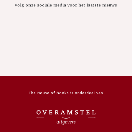
Volg onze sociale media voor het laatste nieuws
The House of Books is onderdeel van