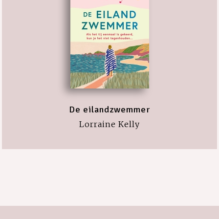
De eilandzwemmer
Lorraine Kelly