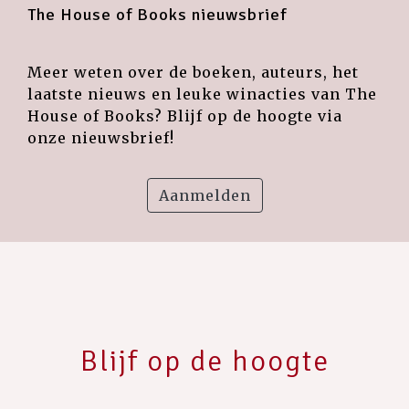
The House of Books nieuwsbrief
Meer weten over de boeken, auteurs, het
laatste nieuws en leuke winacties van The
House of Books? Blijf op de hoogte via
onze nieuwsbrief!
Aanmelden
Blijf op de hoogte