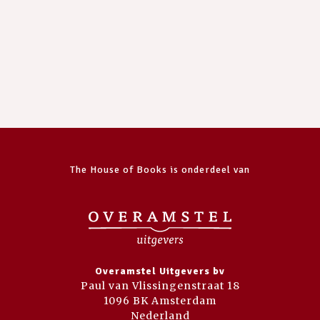
The House of Books is onderdeel van
Overamstel Uitgevers bv
Paul van Vlissingenstraat 18
1096 BK Amsterdam
Nederland