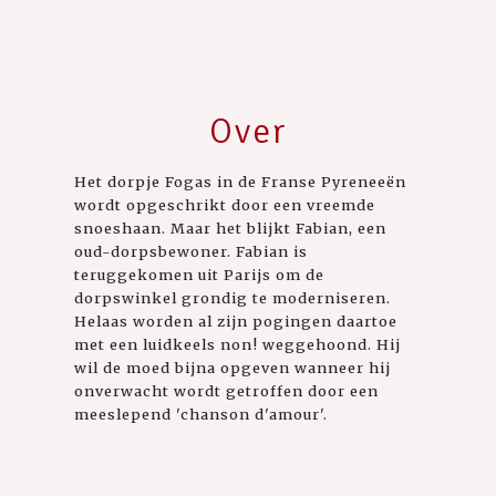
Over
Het dorpje Fogas in de Franse Pyreneeën
wordt opgeschrikt door een vreemde
snoeshaan. Maar het blijkt Fabian, een
oud-dorpsbewoner. Fabian is
teruggekomen uit Parijs om de
dorpswinkel grondig te moderniseren.
Helaas worden al zijn pogingen daartoe
met een luidkeels non! weggehoond. Hij
wil de moed bijna opgeven wanneer hij
onverwacht wordt getroffen door een
meeslepend 'chanson d'amour'.