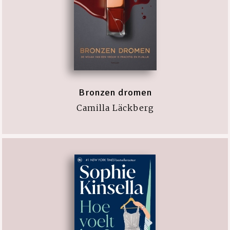
Bronzen dromen
Camilla Läckberg