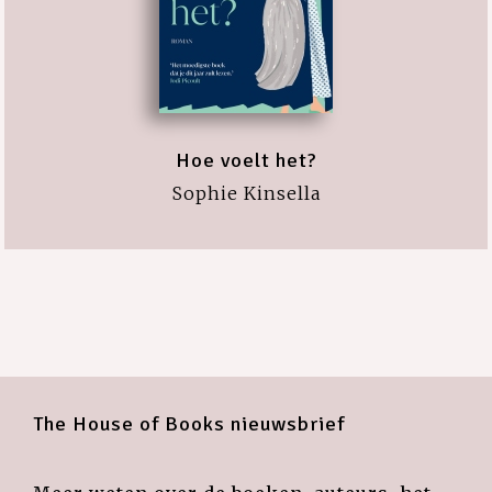
Hoe voelt het?
Sophie Kinsella
The House of Books nieuwsbrief