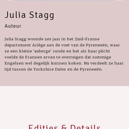
Julia Stagg
Auteur
Julia Stagg woonde zes jaar in het Zuid-Franse
departement Ariège aan de voet van de Pyreneeën, waar
ze een kleine 'auberge' runde en het als haar plicht
voelde de Fransen ervan te overtuigen dat sommige
Engelsen wel degelijk kunnen koken. Nu verdeelt ze haar
tijd tussen de Yorkshire Dales en de Pyreneeën.
Edities & Details