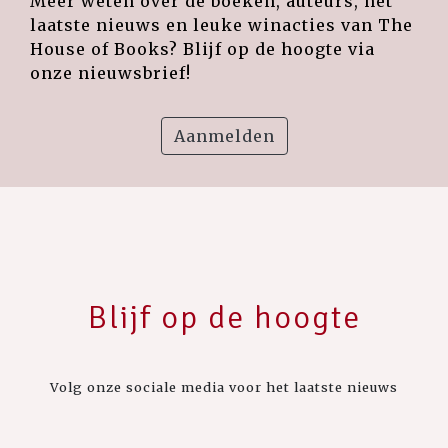
Meer weten over de boeken, auteurs, het
laatste nieuws en leuke winacties van The
House of Books? Blijf op de hoogte via
onze nieuwsbrief!
Aanmelden
Blijf op de hoogte
Volg onze sociale media voor het laatste nieuws