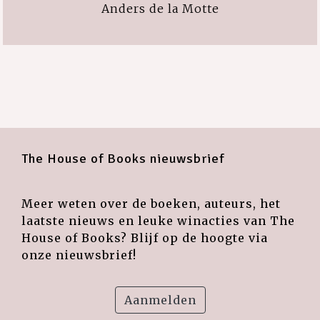
Anders de la Motte
The House of Books nieuwsbrief
Meer weten over de boeken, auteurs, het
laatste nieuws en leuke winacties van The
House of Books? Blijf op de hoogte via
onze nieuwsbrief!
Aanmelden