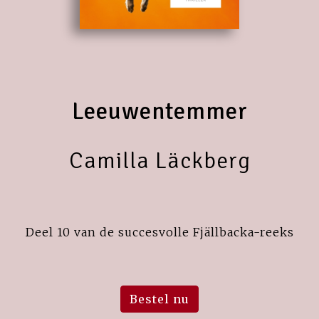
Leeuwentemmer
Camilla Läckberg
Deel 10 van de succesvolle Fjällbacka-reeks
Bestel nu