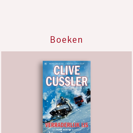
Boeken