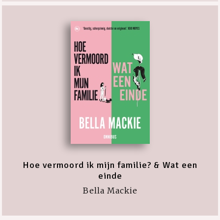
Hoe vermoord ik mijn familie? & Wat een
einde
Bella Mackie