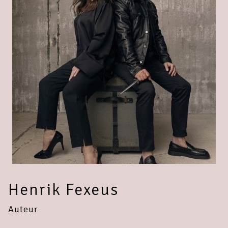
Henrik Fexeus
Auteur