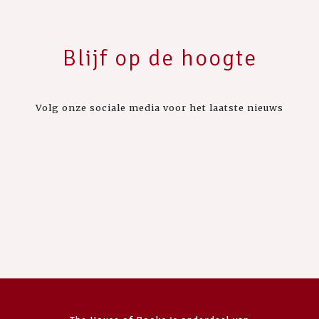
Blijf op de hoogte
Volg onze sociale media voor het laatste nieuws