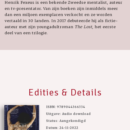
Henrik Fexeus is een bekende Zweedse mentalist, auteur
en tv-presentator. Van zijn boeken zijn inmiddels meer
dan een miljoen exemplaren verkocht en ze worden
vertaald in 30 landen. In 2017 debuteerde hij als fictie-
auteur met zijn youngadultroman
The Lost
, het eerste
deel van een trilogie.
Edities & Details
ISBN: 9789044366334
Uitgave: Audio download
Status: Aangekondigd
Datum: 24-11-2022