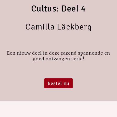
Cultus: Deel 4
Camilla Läckberg
Een nieuw deel in deze razend spannende en
goed ontvangen serie!
Bestel nu