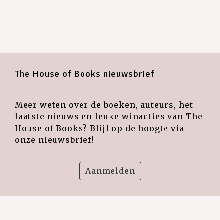
The House of Books nieuwsbrief
Meer weten over de boeken, auteurs, het
laatste nieuws en leuke winacties van The
House of Books? Blijf op de hoogte via
onze nieuwsbrief!
Aanmelden