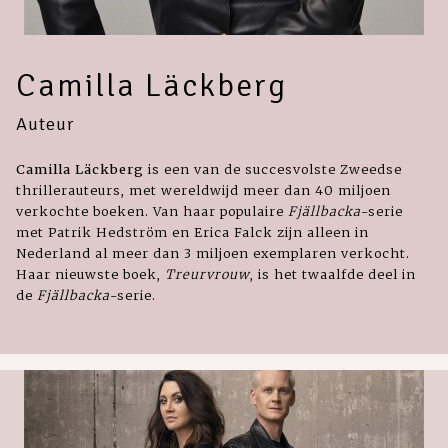
Camilla Läckberg
Auteur
Camilla Läckberg
is een van de succesvolste Zweedse
thrillerauteurs, met wereldwijd meer dan 40 miljoen
verkochte boeken. Van haar populaire
Fjällbacka
-serie
met Patrik Hedström en Erica Falck zijn alleen in
Nederland al meer dan 3 miljoen exemplaren verkocht.
Haar nieuwste boek,
Treurvrouw
, is het twaalfde deel in
de
Fjällbacka
-serie.