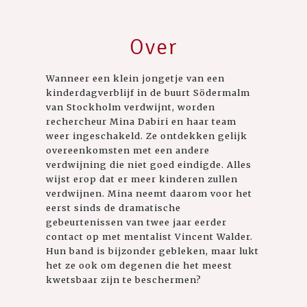
Over
Wanneer een klein jongetje van een
kinderdagverblijf in de buurt Södermalm
van Stockholm verdwijnt, worden
rechercheur Mina Dabiri en haar team
weer ingeschakeld. Ze ontdekken gelijk
overeenkomsten met een andere
verdwijning die niet goed eindigde. Alles
wijst erop dat er meer kinderen zullen
verdwijnen. Mina neemt daarom voor het
eerst sinds de dramatische
gebeurtenissen van twee jaar eerder
contact op met mentalist Vincent Walder.
Hun band is bijzonder gebleken, maar lukt
het ze ook om degenen die het meest
kwetsbaar zijn te beschermen?