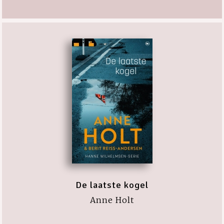
De laatste kogel
Anne Holt