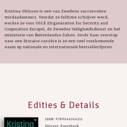
Kristina Ohlsson is een van Zwedens succesvolste
misdaadauteurs. Voordat ze fulltime schrijver werd,
werkte ze voor OSCE (Organisation for Security and
Cooperation Europe), de Zweedse Veiligheidsdienst en het
ministerie van Buitenlandse Zaken. Sinds haar overstap
naar een literaire carrière is ze een veel voorkomende
naam op nationale en internationale bestsellerlijsten.
Edities & Details
ISBN: 9789044366211
Uitgave: Paperback