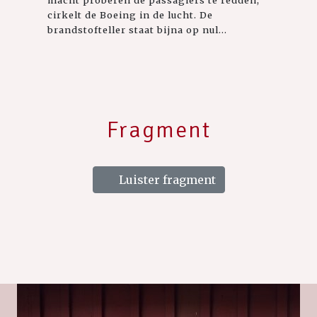
cirkelt de Boeing in de lucht. De
brandstofteller staat bijna op nul...
Fragment
Luister fragment