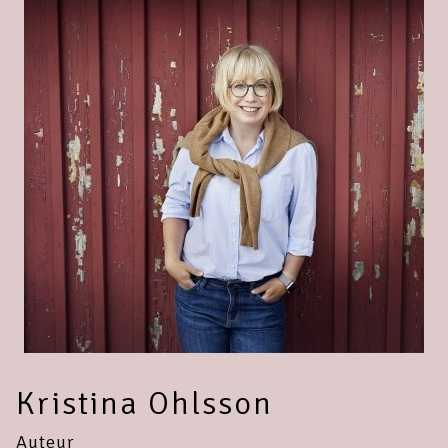
Kristina Ohlsson
Auteur