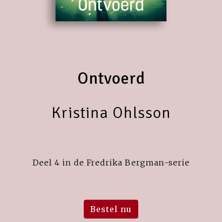
Ontvoerd
Kristina Ohlsson
Deel 4 in de Fredrika Bergman-serie
Bestel nu