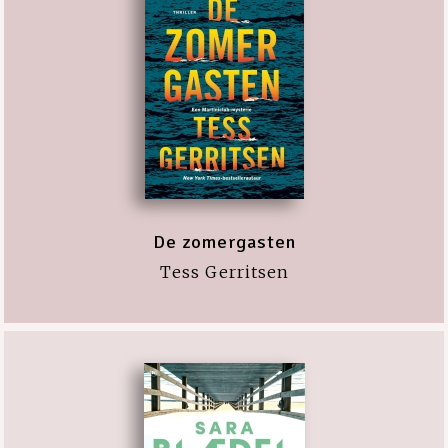
De zomergasten
Tess Gerritsen