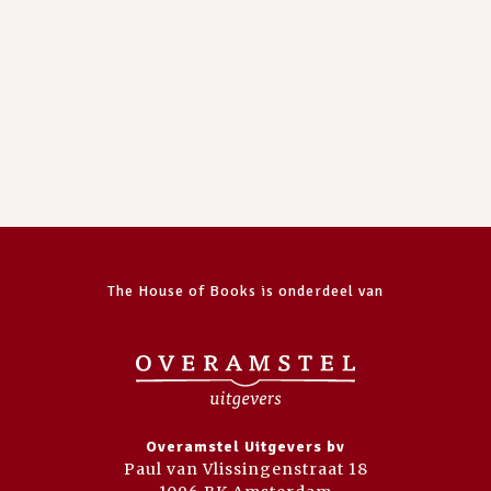
The House of Books is onderdeel van
Overamstel Uitgevers bv
Paul van Vlissingenstraat 18