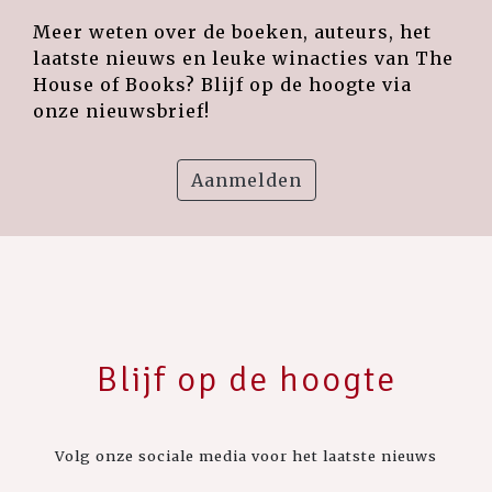
Meer weten over de boeken, auteurs, het
laatste nieuws en leuke winacties van The
House of Books? Blijf op de hoogte via
onze nieuwsbrief!
Aanmelden
Blijf op de hoogte
Volg onze sociale media voor het laatste nieuws