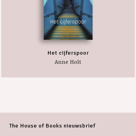
Het cijferspoor
Anne Holt
The House of Books nieuwsbrief