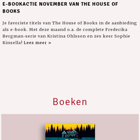
E-BOOKACTIE NOVEMBER VAN THE HOUSE OF
BOOKS
Je favoriete titels van The House of Books in de aanbieding
als e-book. Met deze maand o.a. de complete Frederika
Bergman-serie van Kristina Ohlsson en zes keer Sophie
Kinsella!
Lees meer »
Boeken