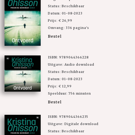
Status: Beschikbaar
Datum: 01-08-2023
Prijs: € 26,99
Omvang: 336 pagina's
Bestel
ISBN: 9789044366228
Uitgave: Audio download
Status: Beschikbaar
Datum: 01-08-2023
Prijs: € 12,99
Speelduur: 756 minuten
Bestel
ISBN: 9789044366235
Uitgave: Digitale download
Status: Beschikbaar