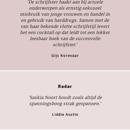
'De schrijfster haakt aan bij actuele
onderwerpen als ernstig seksueel
misbruik van jonge vrouwen en handel in
en gebruik van harddrugs. Samen met de
van haar bekende vlotte schrijfstijl levert
het een cocktail op dat leidt tot een lekker
leesbaar boek van de succesvolle
schrijfster.'
Gijs Korevaar
Radar
'Saskia Noort houdt zoals altijd de
spanningsboog strak gespannen.'
Liddie Austin