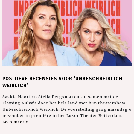
POSITIEVE RECENSIES VOOR 'UNBESCHREIBLICH
WEIBLICH'
Saskia Noort en Stella Bergsma touren samen met de
Flaming Vulva's door het hele land met hun theatershow
Unbeschreiblich Weiblich. De voorstelling ging maandag 6
november in première in het Luxor Theater Rotterdam.
Lees meer »