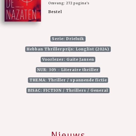
Omvang: 272 pagina's
Bestel
Serie: Drieluik
Hebban Thrillerprijs: Longlist (2024)
Voorlezer: Gaite Jansen
NUR: 305 - Literaire thriller
THEMA: Thriller / spannende fictie
BISAC: FICTION / Thrillers / General
Nieuws