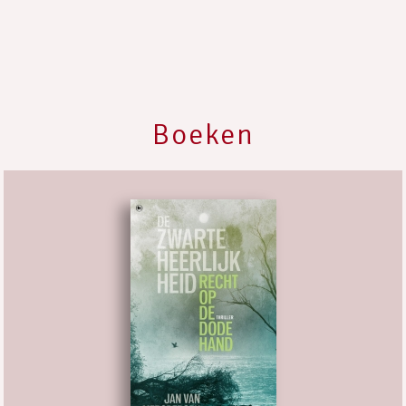
Boeken