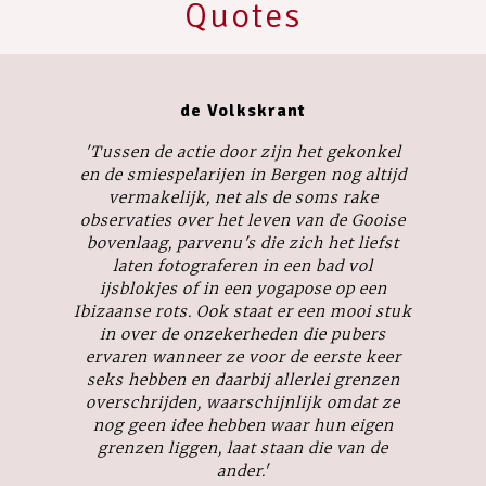
Quotes
de Volkskrant
'Tussen de actie door zijn het gekonkel
en de smiespelarijen in Bergen nog altijd
vermakelijk, net als de soms rake
observaties over het leven van de Gooise
bovenlaag, parvenu's die zich het liefst
laten fotograferen in een bad vol
ijsblokjes of in een yogapose op een
Ibizaanse rots. Ook staat er een mooi stuk
in over de onzekerheden die pubers
ervaren wanneer ze voor de eerste keer
seks hebben en daarbij allerlei grenzen
overschrijden, waarschijnlijk omdat ze
nog geen idee hebben waar hun eigen
grenzen liggen, laat staan die van de
ander.'