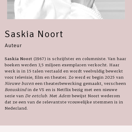
Saskia Noort
Auteur
Saskia Noort
(1967) is schrijfster en columniste. Van haar
boeken werden 3,5 miljoen exemplaren verkocht. Haar
werk is in 15 talen vertaald en wordt veelvuldig bewerkt
voor televisie, film en theater. Zo werd er begin 2025 van
Nieuwe buren
een theaterbewerking gemaakt, verscheen
Bonuskind
in de VS en is Netflix bezig met een nieuwe
serie van
De eetclub
. Met
Adem
bewijst Noort wederom
dat ze een van de relevantste vrouwelijke stemmen is in
Nederland.