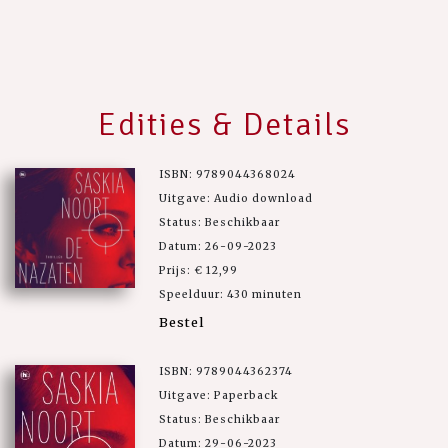
Edities & Details
ISBN: 9789044368024
Uitgave: Audio download
Status: Beschikbaar
Datum: 26-09-2023
Prijs: € 12,99
Speelduur: 430 minuten
Bestel
ISBN: 9789044362374
Uitgave: Paperback
Status: Beschikbaar
Datum: 29-06-2023