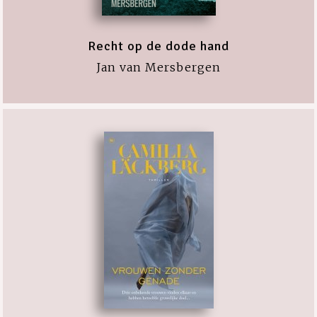
Recht op de dode hand
Jan van Mersbergen