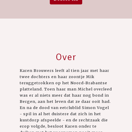
Over
Karen Brouwers leeft al tien jaar met haar
twee dochters en haar zoontje Mik
teruggetrokken op het Noord-Brabantse
platteland. Toen haar man Michel overleed
was er al niets meer dat haar nog bond in
Bergen, aan het leven dat ze daar ooit had.
En na de dood van eetclublid Simon Vogel
- spil in al het duistere dat zich in het
kustdorp afspeelde - en de rechtzaak die
erop volgde, besloot Karen onder te