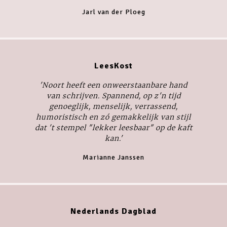
Jarl van der Ploeg
LeesKost
'Noort heeft een onweerstaanbare hand
van schrijven. Spannend, op z'n tijd
genoeglijk, menselijk, verrassend,
humoristisch en zó gemakkelijk van stijl
dat 't stempel "lekker leesbaar" op de kaft
kan.'
Marianne Janssen
Nederlands Dagblad