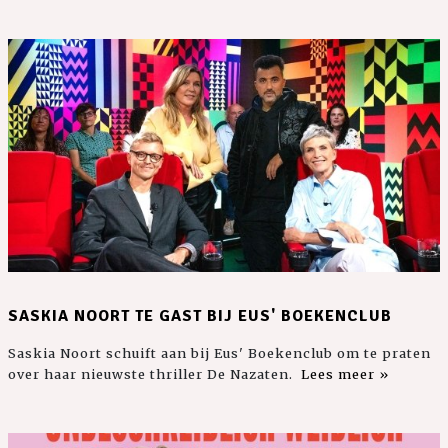
SASKIA NOORT TE GAST BIJ EUS' BOEKENCLUB
Saskia Noort schuift aan bij Eus' Boekenclub om te praten
over haar nieuwste thriller De Nazaten.
Lees meer »