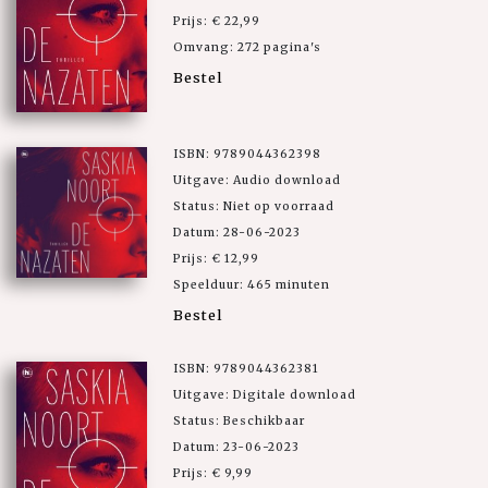
Prijs: € 22,99
Omvang: 272 pagina's
Bestel
ISBN: 9789044362398
Uitgave: Audio download
Status: Niet op voorraad
Datum: 28-06-2023
Prijs: € 12,99
Speelduur: 465 minuten
Bestel
ISBN: 9789044362381
Uitgave: Digitale download
Status: Beschikbaar
Datum: 23-06-2023
Prijs: € 9,99