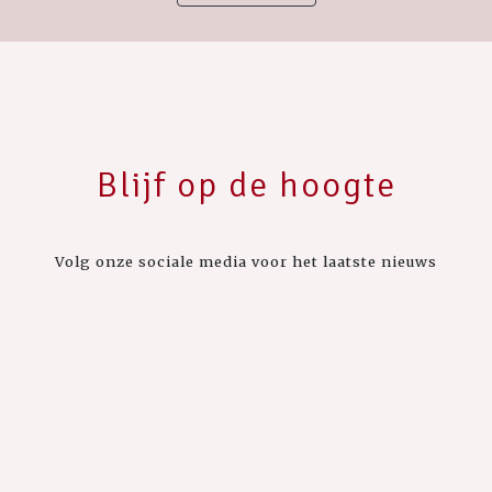
Blijf op de hoogte
Volg onze sociale media voor het laatste nieuws