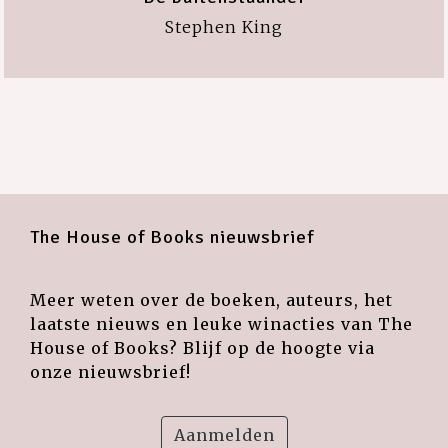
Stephen King
The House of Books nieuwsbrief
Meer weten over de boeken, auteurs, het
laatste nieuws en leuke winacties van The
House of Books? Blijf op de hoogte via
onze nieuwsbrief!
Aanmelden