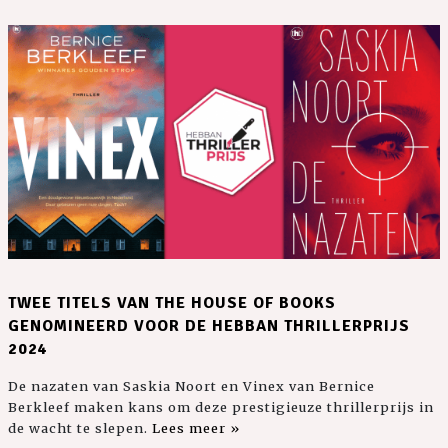
TWEE TITELS VAN THE HOUSE OF BOOKS
GENOMINEERD VOOR DE HEBBAN THRILLERPRIJS
2024
De nazaten van Saskia Noort en Vinex van Bernice
Berkleef maken kans om deze prestigieuze thrillerprijs in
de wacht te slepen.
Lees meer »