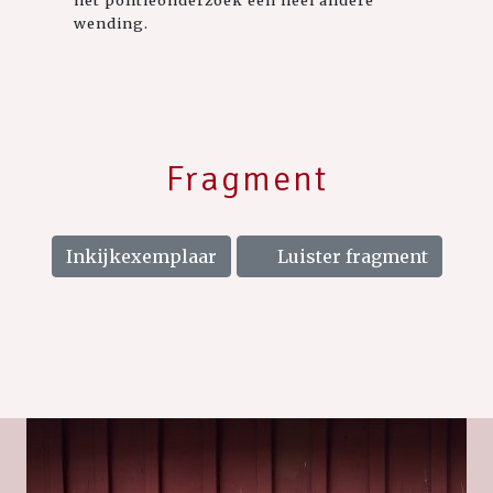
wending.
Fragment
Inkijkexemplaar
Luister fragment