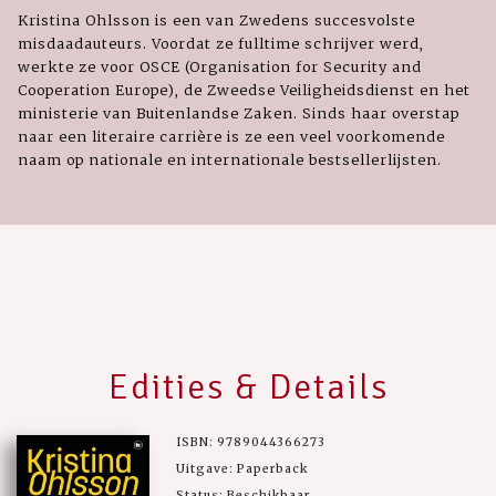
Kristina Ohlsson is een van Zwedens succesvolste
misdaadauteurs. Voordat ze fulltime schrijver werd,
werkte ze voor OSCE (Organisation for Security and
Cooperation Europe), de Zweedse Veiligheidsdienst en het
ministerie van Buitenlandse Zaken. Sinds haar overstap
naar een literaire carrière is ze een veel voorkomende
naam op nationale en internationale bestsellerlijsten.
Edities & Details
ISBN: 9789044366273
Uitgave: Paperback
Status: Beschikbaar