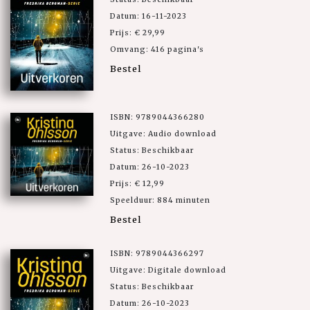
Datum: 16-11-2023
Prijs: € 29,99
Omvang: 416 pagina's
Bestel
ISBN: 9789044366280
Uitgave: Audio download
Status: Beschikbaar
Datum: 26-10-2023
Prijs: € 12,99
Speelduur: 884 minuten
Bestel
ISBN: 9789044366297
Uitgave: Digitale download
Status: Beschikbaar
Datum: 26-10-2023