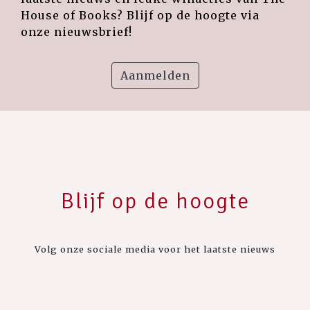
House of Books? Blijf op de hoogte via
onze nieuwsbrief!
Aanmelden
Blijf op de hoogte
Volg onze sociale media voor het laatste nieuws