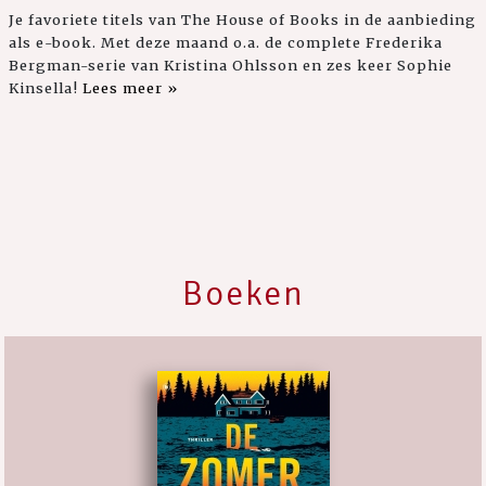
Je favoriete titels van The House of Books in de aanbieding
als e-book. Met deze maand o.a. de complete Frederika
Bergman-serie van Kristina Ohlsson en zes keer Sophie
Kinsella!
Lees meer »
Boeken