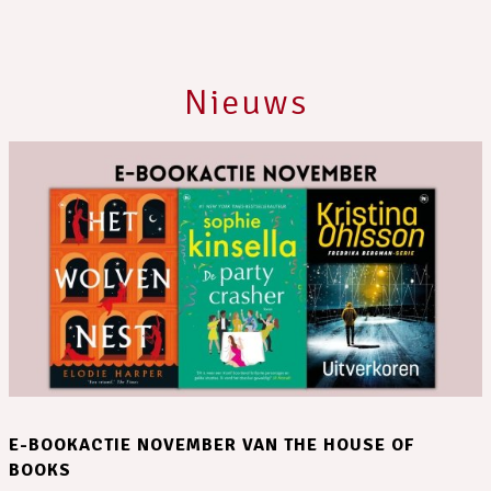
Nieuws
E-BOOKACTIE NOVEMBER VAN THE HOUSE OF
BOOKS