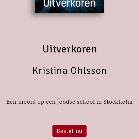
Uitverkoren
Kristina Ohlsson
Een moord op een joodse school in Stockholm
Bestel nu