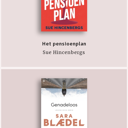
Het pensioenplan
Sue Hincenbergs