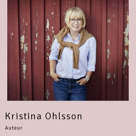
Kristina Ohlsson
Auteur