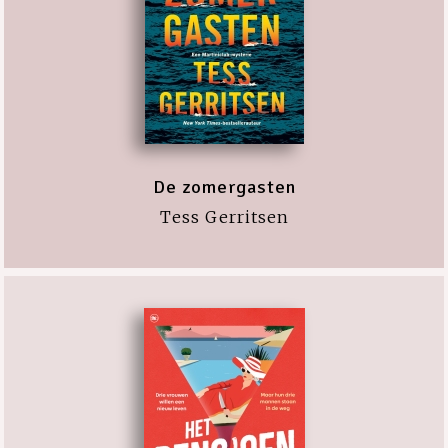
De zomergasten
Tess Gerritsen