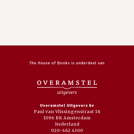
The House of Books is onderdeel van
Overamstel Uitgevers bv
Paul van Vlissingenstraat 18
1096 BK Amsterdam
Nederland
020-462 4300