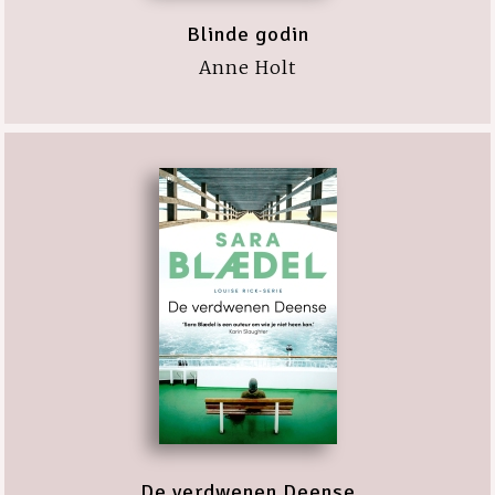
Blinde godin
Anne Holt
De verdwenen Deense