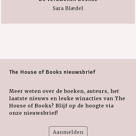
Sara Blædel
The House of Books nieuwsbrief
Meer weten over de boeken, auteurs, het
laatste nieuws en leuke winacties van The
House of Books? Blijf op de hoogte via
onze nieuwsbrief!
Aanmelden