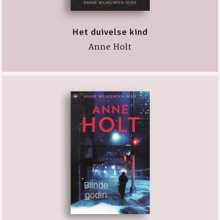
Het duivelse kind
Anne Holt