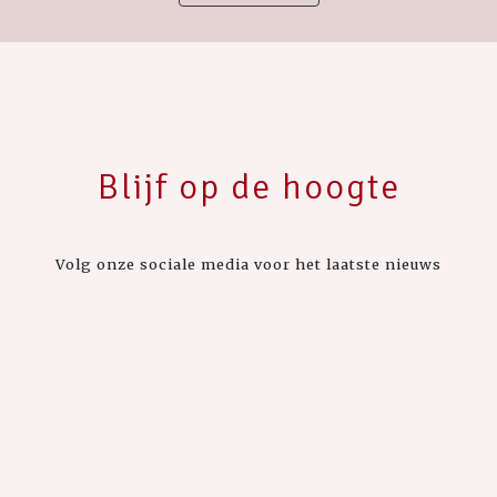
Blijf op de hoogte
Volg onze sociale media voor het laatste nieuws