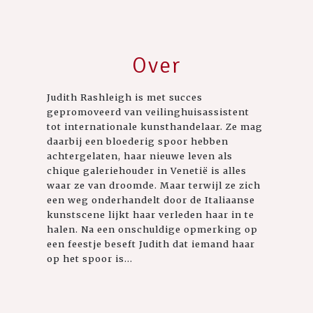
Over
Judith Rashleigh is met succes
gepromoveerd van veilinghuisassistent
tot internationale kunsthandelaar. Ze mag
daarbij een bloederig spoor hebben
achtergelaten, haar nieuwe leven als
chique galeriehouder in Venetië is alles
waar ze van droomde. Maar terwijl ze zich
een weg onderhandelt door de Italiaanse
kunstscene lijkt haar verleden haar in te
halen. Na een onschuldige opmerking op
een feestje beseft Judith dat iemand haar
op het spoor is...