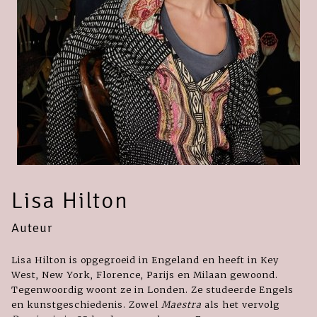
Lisa Hilton
Auteur
Lisa Hilton is opgegroeid in Engeland en heeft in Key
West, New York, Florence, Parijs en Milaan gewoond.
Tegenwoordig woont ze in Londen. Ze studeerde Engels
en kunstgeschiedenis. Zowel
Maestra
als het vervolg