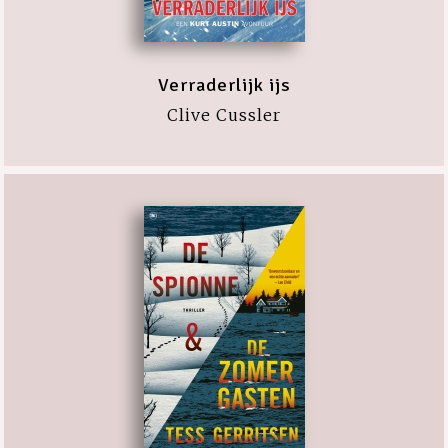
Verraderlijk ijs
Clive Cussler