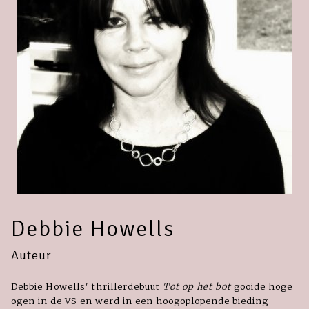
Debbie Howells
Auteur
Debbie Howells' thrillerdebuut
Tot op het bot
gooide hoge
ogen in de VS en werd in een hoogoplopende bieding