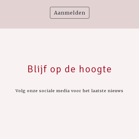
Aanmelden
Blijf op de hoogte
Volg onze sociale media voor het laatste nieuws