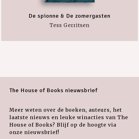
De spionne & De zomergasten
Tess Gerritsen
The House of Books nieuwsbrief
Meer weten over de boeken, auteurs, het
laatste nieuws en leuke winacties van The
House of Books? Blijf op de hoogte via
onze nieuwsbrief!