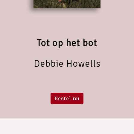
Tot op het bot
Debbie Howells
Bestel nu