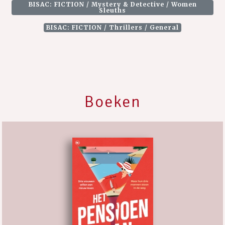
BISAC: FICTION / Mystery & Detective / Women
Sleuths
BISAC: FICTION / Thrillers / General
Boeken