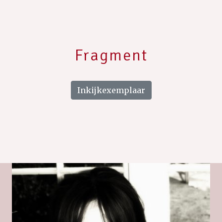
Fragment
Inkijkexemplaar