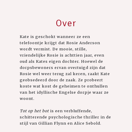
Over
Kate is geschokt wanneer ze een
telefoontje krijgt dat Rosie Anderson
wordt vermist. De mooie, stille,
vriendelijke Rosie is achttien jaar, even
oud als Kates eigen dochter. Hoewel de
dorpsbewoners ervan overtuigd zijn dat
Rosie wel weer terug zal keren, raakt Kate
geobsedeerd door de zaak. Ze probeert
koste wat kost de geheimen te onthullen
van het idyllische Engelse dorpje waar ze
woont.
Tot op het bot
is een verbluffende,
schitterende psychologische thriller in de
stijl van Gillian Flynn en Alice Sebold.