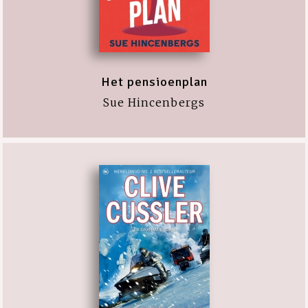
Het pensioenplan
Sue Hincenbergs