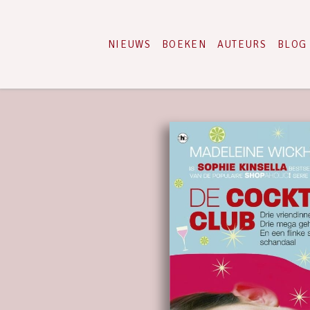
NIEUWS
BOEKEN
AUTEURS
BLOG