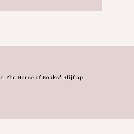
an The House of Books? Blijf op