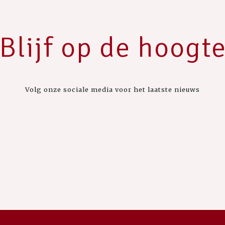
Blijf op de hoogt
Volg onze sociale media voor het laatste nieuws