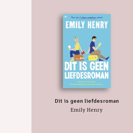
Dit is geen liefdesroman
Emily Henry