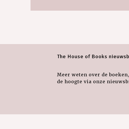
The House of Books nieuwsb
Meer weten over de boeken, 
de hoogte via onze nieuwsbr